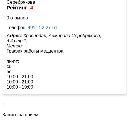
Рейтинг:
4
0 отзывов
Телефон:
495 152-27-61
Адрес:
Краснодар, Адмирала Серебрякова,
д.4,стр.1,
Метро:
График работы медцентра
пн-пт:
сб:
вс:
10:00 - 21:00
10:00 - 21:00
10:00 - 19:00
!
Запись на прием