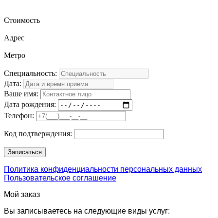
Стоимость
Адрес
Метро
Специальность:
Дата:
Ваше имя:
Дата рождения:
Телефон:
Код подтверждения:
Политика конфиденциальности персональных данных
Пользовательское соглашение
Мой заказ
Вы записываетесь на следующие виды услуг: