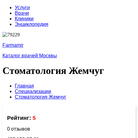
Услуги
Врачи
Клиники
Энциклопедия
Farmamir
Каталог врачей Москвы
Стоматология Жемчуг
Главная
Специализации
Стоматология Жемчуг
Рейтинг:
5
0 отзывов