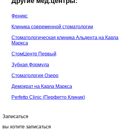
Другие мед.центры:
Феникс
Клиника современной стоматологии
Стоматологическая клиника Альдента на Карла
Маркса
СтомЦентр Первый
Зубная Формула
Стоматология Озеро
Демократ на Карла Маркса
Perfetto Clinic (Перфетто Клиник)
Записаться
вы хотите записаться