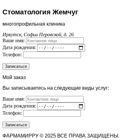
Стоматология Жемчуг
многопрофильная клиника
Иркутск, Софьи Перовской, д. 26
Ваше имя:
Дата рождения:
Телефон:
Мой заказ
Вы записываетесь на следующие виды услуг:
Ваше имя:
Дата рождения:
Телефон:
ФАРМАМИРРУ © 2025 ВСЕ ПРАВА ЗАЩИЩЕНЫ.