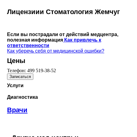
Лицензиии Стоматология Жемчуг
Если вы пострадали от действий медцентра,
полезная информация
Как привлечь к
ответственности
Как уберечь себя от медицинской ошибки?
Цены
Телефон:
499 519-38-52
Записаться
Услуги
Диагностика
Врачи