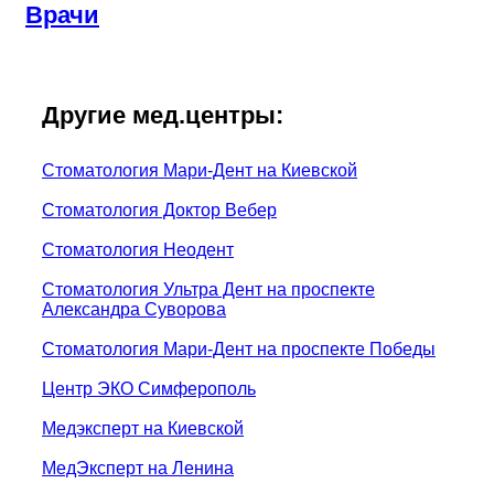
Врачи
Другие мед.центры:
Стоматология Мари-Дент на Киевской
Стоматология Доктор Вебер
Стоматология Неодент
Стоматология Ультра Дент на проспекте
Александра Суворова
Стоматология Мари-Дент на проспекте Победы
Центр ЭКО Симферополь
Медэксперт на Киевской
МедЭксперт на Ленина