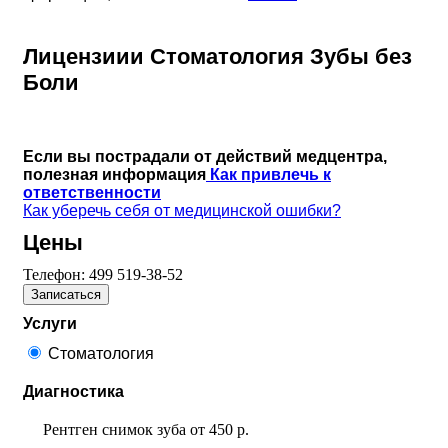
Лицензиии Стоматология Зубы без
Боли
Если вы пострадали от действий медцентра,
полезная информация
Как привлечь к
ответственности
Как уберечь себя от медицинской ошибки?
Цены
Телефон:
499 519-38-52
Записаться
Услуги
Стоматология
Диагностика
Рентген снимок зуба
от
450 р.