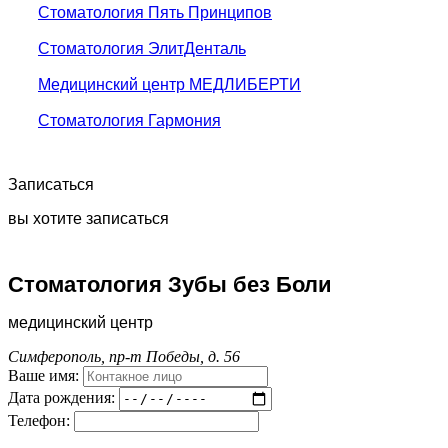
Стоматология Пять Принципов
Стоматология ЭлитДенталь
Медицинский центр МЕДЛИБЕРТИ
Стоматология Гармония
Записаться
вы хотите записаться
Стоматология Зубы без Боли
медицинский центр
Симферополь, пр-т Победы, д. 56
Ваше имя:
Дата рождения:
Телефон: