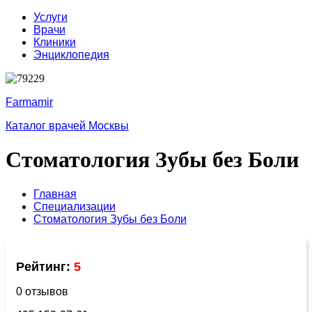
Услуги
Врачи
Клиники
Энциклопедия
Farmamir
Каталог врачей Москвы
Стоматология Зубы без Боли
Главная
Специализации
Стоматология Зубы без Боли
Рейтинг:
5
0 отзывов