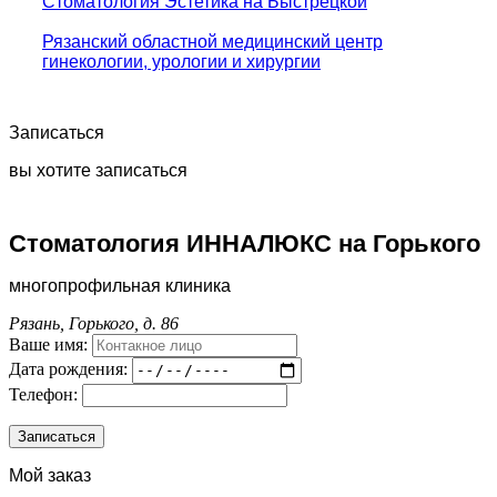
Стоматология Эстетика на Быстрецкой
Рязанский областной медицинский центр
гинекологии, урологии и хирургии
Записаться
вы хотите записаться
Стоматология ИННАЛЮКС на Горького
многопрофильная клиника
Рязань, Горького, д. 86
Ваше имя:
Дата рождения:
Телефон:
Мой заказ