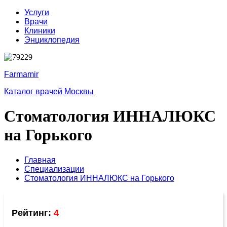
Услуги
Врачи
Клиники
Энциклопедия
Farmamir
Каталог врачей Москвы
Стоматология ИННАЛЮКС
на Горького
Главная
Специализации
Стоматология ИННАЛЮКС на Горького
Рейтинг:
4