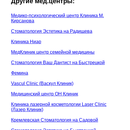
Другие мед.центры:
Медико-психологический центр Клиника М.
Кирсанова
Стоматология Эстетика на Радищева
Клиника Ниар
МедКлиник центр семейной медицины
Стоматология Ваш Дантист на Быстрецкой
Фемина
Vascul Clinic (Васкул Клиник)
Медицинский центр ОН Клиник
Клиника лазерной косметологии Laser Clinic
(Лазер Клиник)
Кремлевская Стоматология на Садовой