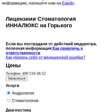
информацию, напишите нам на
Емейл
Лицензиии Стоматология
ИННАЛЮКС на Горького
Если вы пострадали от действий медцентра,
полезная информация
Как привлечь к
ответственности
Как уберечь себя от медицинской ошибки?
Цены
Телефон:
499 519-38-52
Записаться
Услуги
Андрология
Стоматология
Диагностика