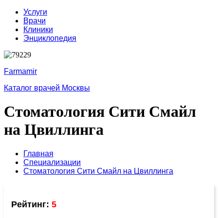
Услуги
Врачи
Клиники
Энциклопедия
Farmamir
Каталог врачей Москвы
Стоматология Сити Смайл
на Цвиллинга
Главная
Специализации
Стоматология Сити Смайл на Цвиллинга
Рейтинг:
5