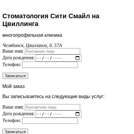
Стоматология Сити Смайл на
Цвиллинга
многопрофильная клиника
Челябинск, Цвиллинга, д. 57А
Ваше имя:
Дата рождения:
Телефон:
Мой заказ
Вы записываетесь на следующие виды услуг:
Ваше имя:
Дата рождения:
Телефон: