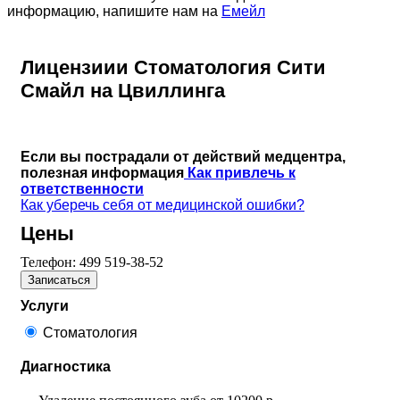
информацию, напишите нам на
Емейл
Лицензиии Стоматология Сити
Смайл на Цвиллинга
Если вы пострадали от действий медцентра,
полезная информация
Как привлечь к
ответственности
Как уберечь себя от медицинской ошибки?
Цены
Телефон:
499 519-38-52
Записаться
Услуги
Стоматология
Диагностика