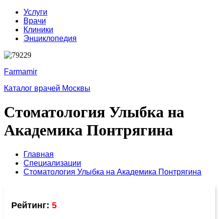
Услуги
Врачи
Клиники
Энциклопедия
Farmamir
Каталог врачей Москвы
Стоматология Улыбка на
Академика Понтрягина
Главная
Специализации
Стоматология Улыбка на Академика Понтрягина
Рейтинг:
5