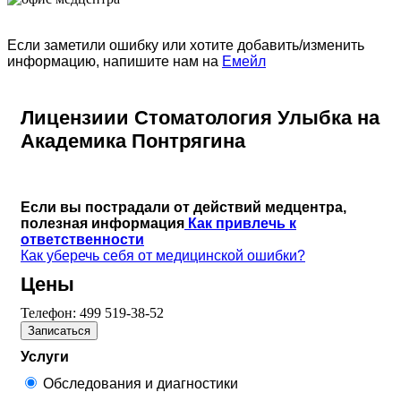
Если заметили ошибку или хотите добавить/изменить
информацию, напишите нам на
Емейл
Лицензиии Стоматология Улыбка на
Академика Понтрягина
Если вы пострадали от действий медцентра,
полезная информация
Как привлечь к
ответственности
Как уберечь себя от медицинской ошибки?
Цены
Телефон:
499 519-38-52
Записаться
Услуги
Обследования и диагностики