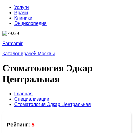
Услуги
Врачи
Клиники
Энциклопедия
Farmamir
Каталог врачей Москвы
Стоматология Эдкар
Центральная
Главная
Специализации
Стоматология Эдкар Центральная
Рейтинг:
5