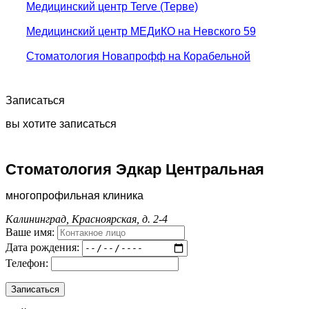
Медицинский центр Terve (Терве)
Медицинский центр МЕДиКО на Невского 59
Стоматология Новапрофф на Корабельной
Записаться
вы хотите записаться
Стоматология Эдкар Центральная
многопрофильная клиника
Калининград, Красноярская, д. 2-4
Ваше имя:
Дата рождения:
Телефон: