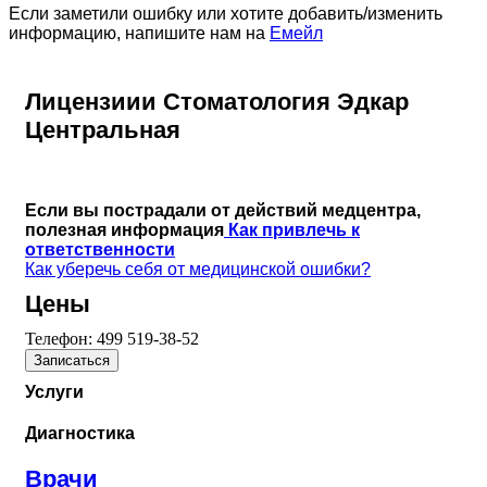
Если заметили ошибку или хотите добавить/изменить
информацию, напишите нам на
Емейл
Лицензиии Стоматология Эдкар
Центральная
Если вы пострадали от действий медцентра,
полезная информация
Как привлечь к
ответственности
Как уберечь себя от медицинской ошибки?
Цены
Телефон:
499 519-38-52
Записаться
Услуги
Диагностика
Врачи