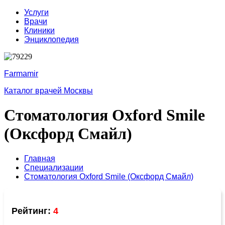
Услуги
Врачи
Клиники
Энциклопедия
Farmamir
Каталог врачей Москвы
Стоматология Oxford Smile
(Оксфорд Смайл)
Главная
Специализации
Стоматология Oxford Smile (Оксфорд Смайл)
Рейтинг:
4