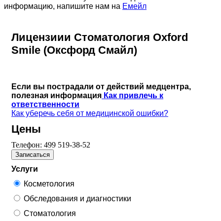
информацию, напишите нам на
Емейл
Лицензиии Стоматология Oxford
Smile (Оксфорд Смайл)
Если вы пострадали от действий медцентра,
полезная информация
Как привлечь к
ответственности
Как уберечь себя от медицинской ошибки?
Цены
Телефон:
499 519-38-52
Записаться
Услуги
Косметология
Обследования и диагностики
Стоматология