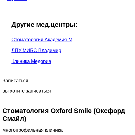
Другие мед.центры:
Стоматология Академия-М
ЛПУ МИБС Владимир
Клиника Медориа
Записаться
вы хотите записаться
Стоматология Oxford Smile (Оксфорд
Смайл)
многопрофильная клиника