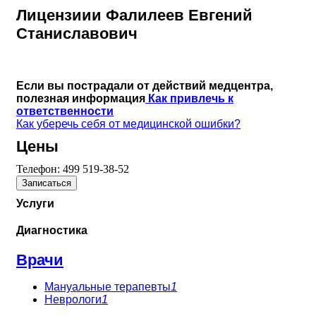
Лицензиии Фалилеев Евгений
Станиславович
Если вы пострадали от действий медцентра,
полезная информация
Как привлечь к
ответственности
Как уберечь себя от медицинской ошибки?
Цены
Телефон:
499 519-38-52
Записаться
Услуги
Диагностика
Врачи
Мануальные терапевты
1
Неврологи
1