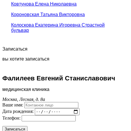
Ковтунова Елена Николаевна
Короновская Татьяна Викторовна
Колоскова Екатерина Игоревна Страстной
бульвар
Записаться
вы хотите записаться
Фалилеев Евгений Станиславович
медицинская клиника
Москва, Лесная, д. 8а
Ваше имя:
Дата рождения:
Телефон: