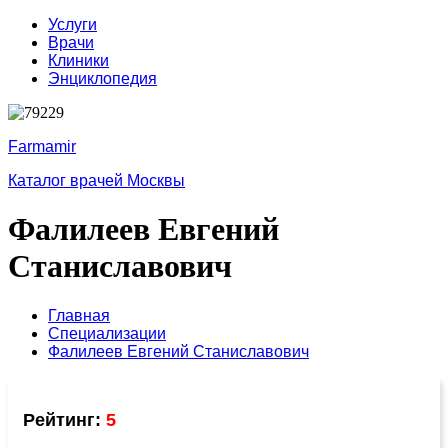
Услуги
Врачи
Клиники
Энциклопедия
Farmamir
Каталог врачей Москвы
Фалилеев Евгений
Станиславович
Главная
Специализации
Фалилеев Евгений Станиславович
Рейтинг:
5