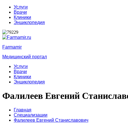
Услуги
Врачи
Клиники
Энциклопедия
Farmamir
Медицинский портал
Услуги
Врачи
Клиники
Энциклопедия
Фалилеев Евгений Станислав
Главная
Специализации
Фалилеев Евгений Станиславович