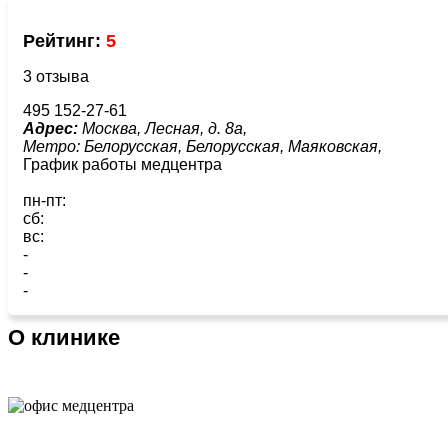
Рейтинг:
5
3 отзыва
495 152-27-61
Адрес:
Москва, Лесная, д. 8а,
Метро:
Белорусская,
Белорусская,
Маяковская,
График работы медцентра
пн-пт:
сб:
вс:
-
-
-
О клинике