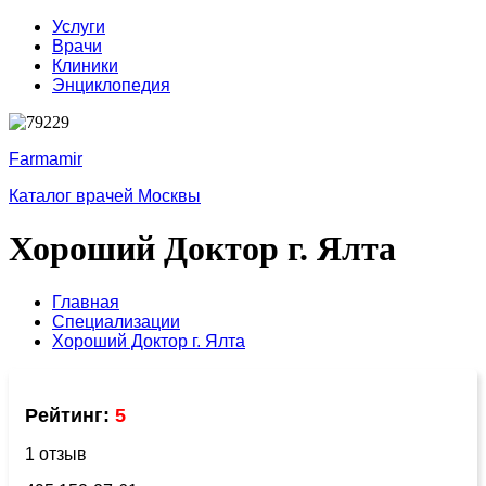
Услуги
Врачи
Клиники
Энциклопедия
Farmamir
Каталог врачей Москвы
Хороший Доктор г. Ялта
Главная
Специализации
Хороший Доктор г. Ялта
Рейтинг:
5
1 отзыв