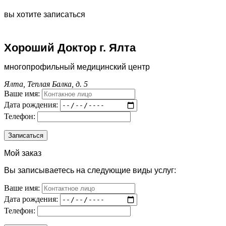
вы хотите записаться
Хороший Доктор г. Ялта
многопрофильный медицинский центр
Ялта, Теплая Балка, д. 5
Ваше имя:
Дата рождения:
Телефон:
Мой заказ
Вы записываетесь на следующие виды услуг:
Ваше имя:
Дата рождения:
Телефон: