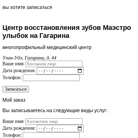
вы хотите записаться
Центр восстановления зубов Маэстро
улыбок на Гагарина
многопрофильный медицинский центр
Улан-Удэ, Гагарина, д. 44
Ваше имя:
Дата рождения:
Телефон:
Мой заказ
Вы записываетесь на следующие виды услуг:
Ваше имя:
Дата рождения:
Телефон: