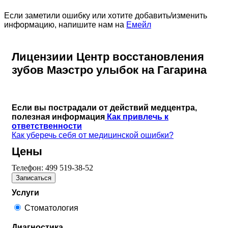
Если заметили ошибку или хотите добавить/изменить
информацию, напишите нам на
Емейл
Лицензиии Центр восстановления
зубов Маэстро улыбок на Гагарина
Если вы пострадали от действий медцентра,
полезная информация
Как привлечь к
ответственности
Как уберечь себя от медицинской ошибки?
Цены
Телефон:
499 519-38-52
Записаться
Услуги
Стоматология
Диагностика