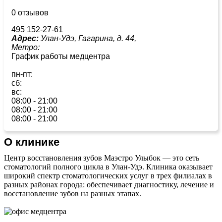
0 отзывов
495 152-27-61
Адрес:
Улан-Удэ, Гагарина, д. 44,
Метро:
График работы медцентра
пн-пт:
сб:
вс:
08:00 - 21:00
08:00 - 21:00
08:00 - 21:00
О клинике
Центр восстановления зубов Маэстро Улыбок — это сеть
стоматологий полного цикла в Улан‑Удэ. Клиника оказывает
широкий спектр стоматологических услуг в трех филиалах в
разных районах города: обеспечивает диагностику, лечение и
восстановление зубов на разных этапах.