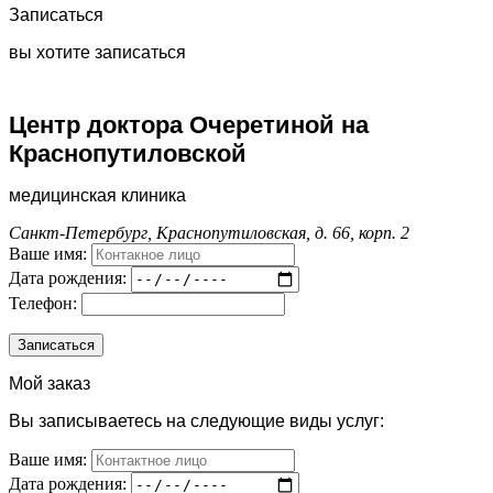
Записаться
вы хотите записаться
Центр доктора Очеретиной на
Краснопутиловской
медицинская клиника
Санкт-Петербург, Краснопутиловская, д. 66, корп. 2
Ваше имя:
Дата рождения:
Телефон:
Мой заказ
Вы записываетесь на следующие виды услуг:
Ваше имя:
Дата рождения: