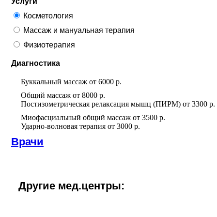
Услуги
Косметология
Массаж и мануальная терапия
Физиотерапия
Диагностика
Буккальный массаж
от
6000 р.
Общий массаж
от
8000 р.
Постизометрическая релаксация мышц (ПИРМ)
от
3300 р.
Миофасциальный общий массаж
от
3500 р.
Ударно-волновая терапия
от
3000 р.
Врачи
Другие мед.центры: