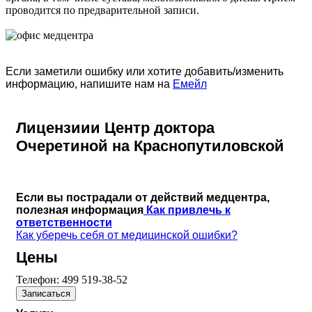
проводится по предварительной записи.
Если заметили ошибку или хотите добавить/изменить
информацию, напишите нам на
Емейл
Лицензиии Центр доктора
Очеретиной на Краснопутиловской
Если вы пострадали от действий медцентра,
полезная информация
Как привлечь к
ответственности
Как уберечь себя от медицинской ошибки?
Цены
Телефон:
499 519-38-52
Записаться