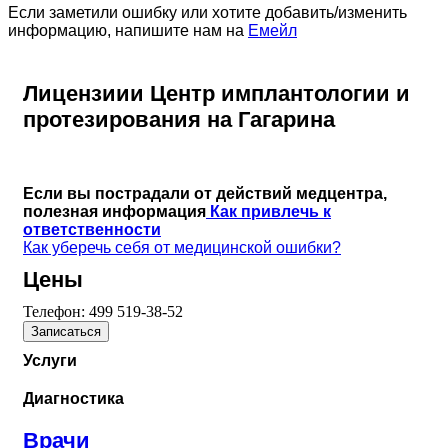
Если заметили ошибку или хотите добавить/изменить
информацию, напишите нам на
Емейл
Лицензиии Центр имплантологии и
протезирования на Гагарина
Если вы пострадали от действий медцентра,
полезная информация
Как привлечь к
ответственности
Как уберечь себя от медицинской ошибки?
Цены
Телефон:
499 519-38-52
Записаться
Услуги
Диагностика
Врачи