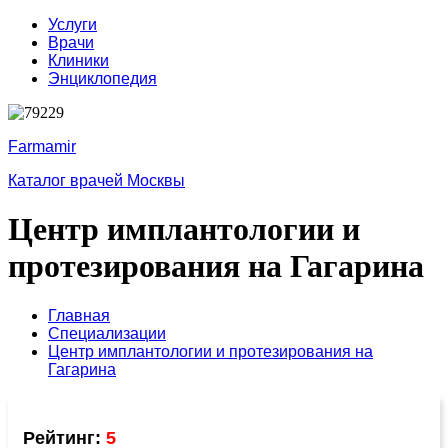
Услуги
Врачи
Клиники
Энциклопедия
Farmamir
Каталог врачей Москвы
Центр имплантологии и
протезирования на Гагарина
Главная
Специализации
Центр имплантологии и протезирования на
Гагарина
Рейтинг:
5