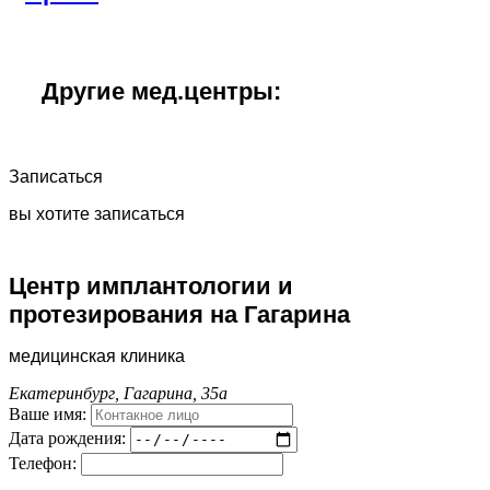
Другие мед.центры:
Записаться
вы хотите записаться
Центр имплантологии и
протезирования на Гагарина
медицинская клиника
Екатеринбург, Гагарина, 35а
Ваше имя:
Дата рождения:
Телефон: