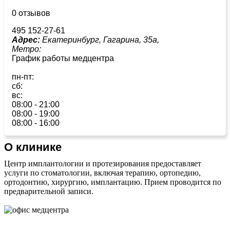
0 отзывов
495 152-27-61
Адрес:
Екатеринбург, Гагарина, 35а,
Метро:
График работы медцентра
пн-пт:
сб:
вс:
08:00 - 21:00
08:00 - 19:00
08:00 - 16:00
О клинике
Центр имплантологии и протезирования предоставляет
услуги по стоматологии, включая терапию, ортопедию,
ортодонтию, хирургию, имплантацию. Прием проводится по
предварительной записи.