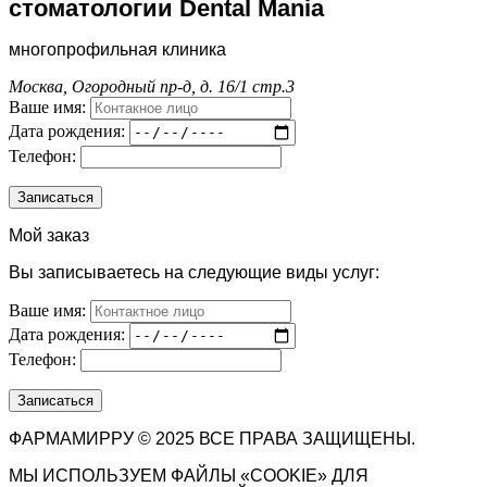
стоматологии Dental Mania
многопрофильная клиника
Москва, Огородный пр-д, д. 16/1 стр.3
Ваше имя:
Дата рождения:
Телефон:
Мой заказ
Вы записываетесь на следующие виды услуг:
Ваше имя:
Дата рождения:
Телефон:
ФАРМАМИРРУ © 2025 ВСЕ ПРАВА ЗАЩИЩЕНЫ.
МЫ ИСПОЛЬЗУЕМ ФАЙЛЫ «COOKIE» ДЛЯ