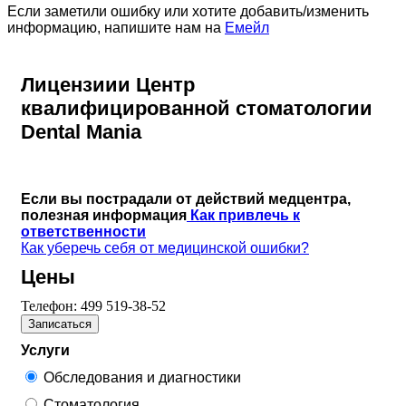
Если заметили ошибку или хотите добавить/изменить
информацию, напишите нам на
Емейл
Лицензиии Центр
квалифицированной стоматологии
Dental Mania
Если вы пострадали от действий медцентра,
полезная информация
Как привлечь к
ответственности
Как уберечь себя от медицинской ошибки?
Цены
Телефон:
499 519-38-52
Записаться
Услуги
Обследования и диагностики
Стоматология