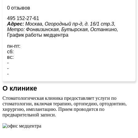
0 отзывов
495 152-27-61
Адрес:
Москва, Огородный пр-д, д. 16/1 стр.3,
Метро:
Фонвизинская,
Бутырская,
Останкино,
График работы медцентра
пн-пт:
сб:
вс:
-
-
-
О клинике
Стоматологическая клиника предоставляет услуги по
стоматологии, включая терапию, ортопедию, ортодонтию,
хирургию, имплантацию. Прием проводится по
предварительной записи.