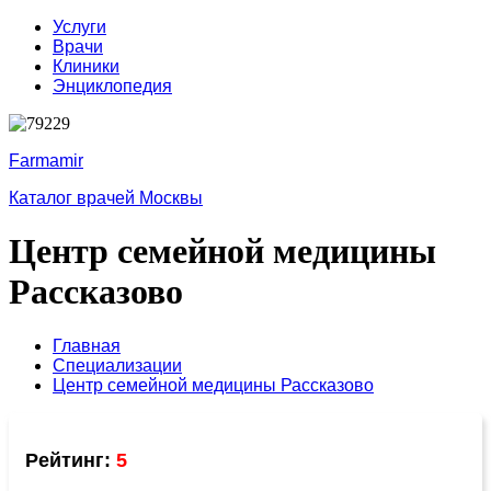
Услуги
Врачи
Клиники
Энциклопедия
Farmamir
Каталог врачей Москвы
Центр семейной медицины
Рассказово
Главная
Специализации
Центр семейной медицины Рассказово
Рейтинг:
5