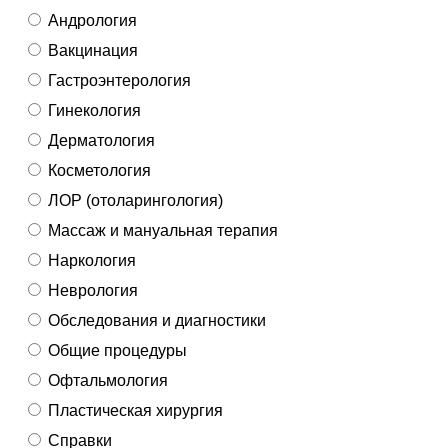
Андрология
Вакцинация
Гастроэнтерология
Гинекология
Дерматология
Косметология
ЛОР (отоларингология)
Массаж и мануальная терапия
Наркология
Неврология
Обследования и диагностики
Общие процедуры
Офтальмология
Пластическая хирургия
Справки