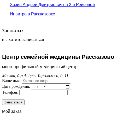
Хазин Андрей Дмитриевич на 2-я Рейсовой
Инвитро в Рассказовке
Записаться
вы хотите записаться
Центр семейной медицины Рассказово
многопрофильный медицинский центр
Москва, б-р Андрея Тарковского, д. 11
Ваше имя:
Дата рождения:
Телефон:
Мой заказ