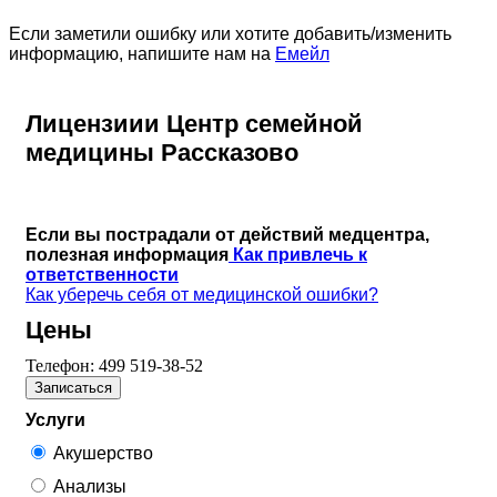
Если заметили ошибку или хотите добавить/изменить
информацию, напишите нам на
Емейл
Лицензиии Центр семейной
медицины Рассказово
Если вы пострадали от действий медцентра,
полезная информация
Как привлечь к
ответственности
Как уберечь себя от медицинской ошибки?
Цены
Телефон:
499 519-38-52
Записаться
Услуги
Акушерство
Анализы