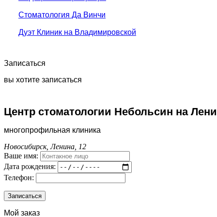
Стоматология Да Винчи
Дуэт Клиник на Владимировской
Записаться
вы хотите записаться
Центр стоматологии Небольсин на Лен
многопрофильная клиника
Новосибирск, Ленина, 12
Ваше имя:
Дата рождения:
Телефон:
Мой заказ