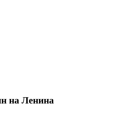
ин на Ленина