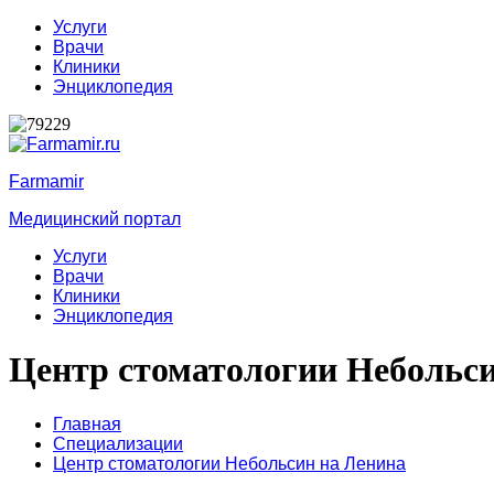
Услуги
Врачи
Клиники
Энциклопедия
Farmamir
Медицинский портал
Услуги
Врачи
Клиники
Энциклопедия
Центр стоматологии Небольс
Главная
Специализации
Центр стоматологии Небольсин на Ленина