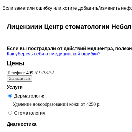
Если заметили ошибку или хотите добавить/изменить ин
Лицензиии Центр стоматологии Небол
Если вы пострадали от действий медцентра, полез
Как уберечь себя от медицинской ошибки?
Цены
Телефон:
499 519-38-52
Записаться
Услуги
Дерматология
Удаление новообразований кожи
от
4250 р.
Стоматология
Диагностика