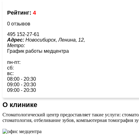
Рейтинг:
4
0 отзывов
495 152-27-61
Адрес:
Новосибирск, Ленина, 12,
Метро:
График работы медцентра
пн-пт:
сб:
вс:
08:00 - 20:30
09:00 - 20:30
09:00 - 20:30
О клинике
Стоматологический центр предоставляет такие услуги: стоматол
стоматология, отбеливание зубов, компьютерная томография зу