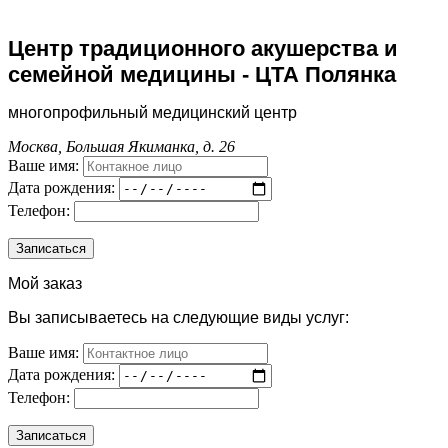
Центр традиционного акушерства и
семейной медицины - ЦТА Полянка
многопрофильный медицинский центр
Москва, Большая Якиманка, д. 26
Ваше имя:
Дата рождения:
Телефон:
Мой заказ
Вы записываетесь на следующие виды услуг:
Ваше имя:
Дата рождения:
Телефон: