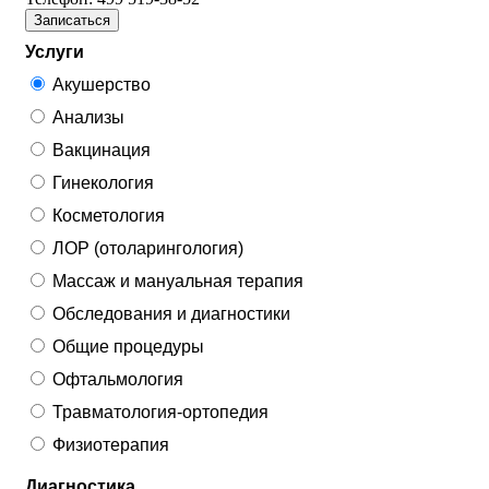
Записаться
Услуги
Акушерство
Анализы
Вакцинация
Гинекология
Косметология
ЛОР (отоларингология)
Массаж и мануальная терапия
Обследования и диагностики
Общие процедуры
Офтальмология
Травматология-ортопедия
Физиотерапия
Диагностика