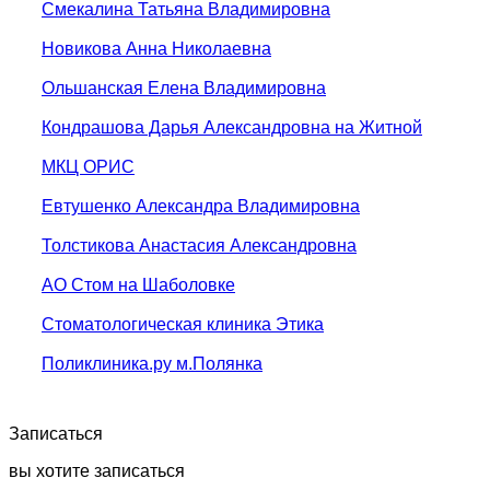
Смекалина Татьяна Владимировна
Новикова Анна Николаевна
Ольшанская Елена Владимировна
Кондрашова Дарья Александровна на Житной
МКЦ ОРИС
Евтушенко Александра Владимировна
Толстикова Анастасия Александровна
АО Стом на Шаболовке
Стоматологическая клиника Этика
Поликлиника.ру м.Полянка
Записаться
вы хотите записаться