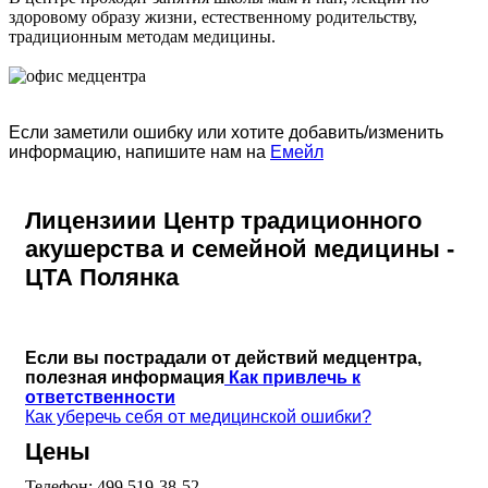
здоровому образу жизни, естественному родительству,
традиционным методам медицины.
Если заметили ошибку или хотите добавить/изменить
информацию, напишите нам на
Емейл
Лицензиии Центр традиционного
акушерства и семейной медицины -
ЦТА Полянка
Если вы пострадали от действий медцентра,
полезная информация
Как привлечь к
ответственности
Как уберечь себя от медицинской ошибки?
Цены
Телефон:
499 519-38-52