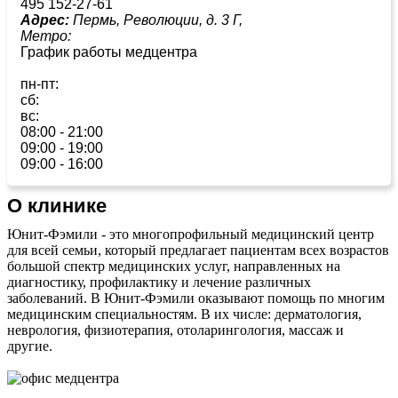
495 152-27-61
Адрес:
Пермь, Революции, д. 3 Г,
Метро:
График работы медцентра
пн-пт:
сб:
вс:
08:00 - 21:00
09:00 - 19:00
09:00 - 16:00
О клинике
Юнит-Фэмили - это многопрофильный медицинский центр
для всей семьи, который предлагает пациентам всех возрастов
большой спектр медицинских услуг, направленных на
диагностику, профилактику и лечение различных
заболеваний. В Юнит-Фэмили оказывают помощь по многим
медицинским специальностям. В их числе: дерматология,
неврология, физиотерапия, отоларингология, массаж и
другие.