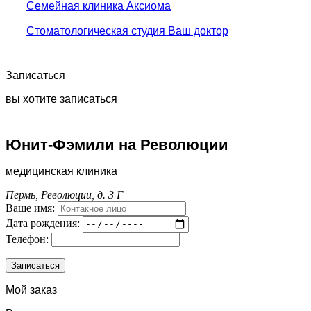
Семейная клиника Аксиома
Стоматологическая студия Ваш доктор
Записаться
вы хотите записаться
Юнит-Фэмили на Революции
медицинская клиника
Пермь, Революции, д. 3 Г
Ваше имя:
Дата рождения:
Телефон:
Мой заказ