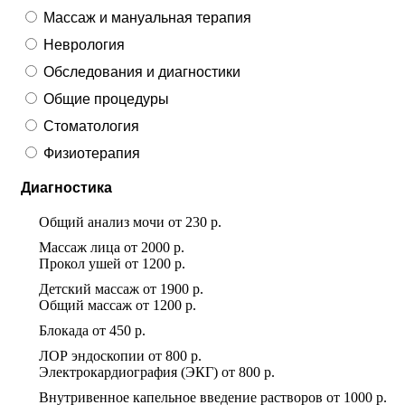
Массаж и мануальная терапия
Неврология
Обследования и диагностики
Общие процедуры
Стоматология
Физиотерапия
Диагностика
Общий анализ мочи
от
230 р.
Массаж лица
от
2000 р.
Прокол ушей
от
1200 р.
Детский массаж
от
1900 р.
Общий массаж
от
1200 р.
Блокада
от
450 р.
ЛОР эндоскопии
от
800 р.
Электрокардиография (ЭКГ)
от
800 р.
Внутривенное капельное введение растворов
от
1000 р.