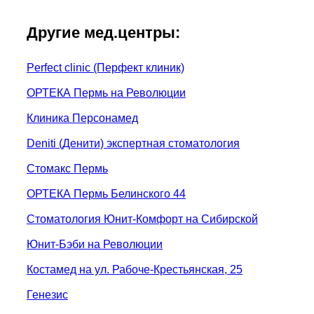
Другие мед.центры:
Perfect clinic (Перфект клиник)
ОРТЕКА Пермь на Революции
Клиника Персонамед
Deniti (Денити) экспертная стоматология
Стомакс Пермь
ОРТЕКА Пермь Белинского 44
Стоматология Юнит-Комфорт на Сибирской
Юнит-Бэби на Революции
Костамед на ул. Рабоче-Крестьянская, 25
Генезис