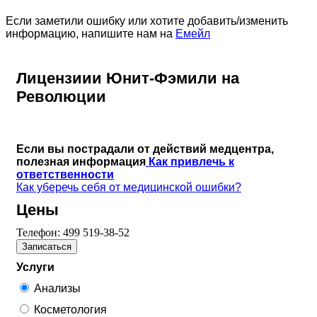
Если заметили ошибку или хотите добавить/изменить
информацию, напишите нам на
Емейл
Лицензиии Юнит-Фэмили на
Революции
Если вы пострадали от действий медцентра,
полезная информация
Как привлечь к
ответственности
Как уберечь себя от медицинской ошибки?
Цены
Телефон:
499 519-38-52
Записаться
Услуги
Анализы
Косметология