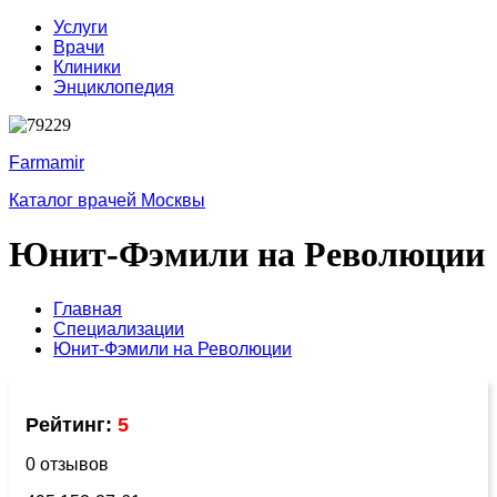
Услуги
Врачи
Клиники
Энциклопедия
Farmamir
Каталог врачей Москвы
Юнит-Фэмили на Революции
Главная
Специализации
Юнит-Фэмили на Революции
Рейтинг:
5
0 отзывов