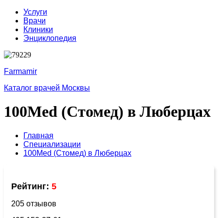
Услуги
Врачи
Клиники
Энциклопедия
Farmamir
Каталог врачей Москвы
100Med (Стомед) в Люберцах
Главная
Специализации
100Med (Стомед) в Люберцах
Рейтинг:
5
205 отзывов