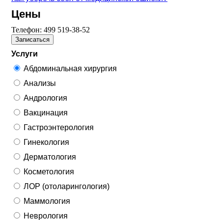
Цены
Телефон:
499 519-38-52
Записаться
Услуги
Абдоминальная хирургия
Анализы
Андрология
Вакцинация
Гастроэнтерология
Гинекология
Дерматология
Косметология
ЛОР (отоларингология)
Маммология
Неврология