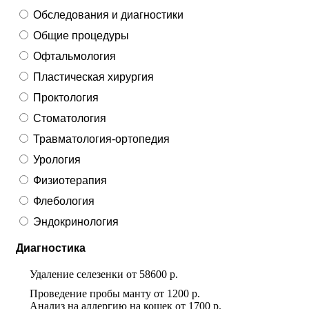
Обследования и диагностики
Общие процедуры
Офтальмология
Пластическая хирургия
Проктология
Стоматология
Травматология-ортопедия
Урология
Физиотерапия
Флебология
Эндокринология
Диагностика
Удаление селезенки
от
58600 р.
Проведение пробы манту
от
1200 р.
Анализ на аллергию на кошек
от
1700 р.