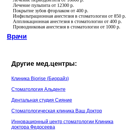
Лечение пульпита
от
12300 р.
Покрытие зубов фторлаком
от
400 р.
Инфильтрационная анестезия в стоматологии
от
850 р.
Аппликационная анестезия в стоматологии
от
400 р.
Проводниковая анестезия в стоматологии
от
1000 р.
Врачи
Другие мед.центры:
Клиника Biorise (Биорайз)
Стоматология Альденте
Дентальная студия Сияние
Стоматологическая клиника Ваш Доктор
Инновационный центр стоматологии Клиника
доктора Федосеева