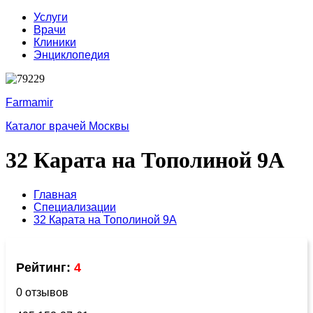
Услуги
Врачи
Клиники
Энциклопедия
Farmamir
Каталог врачей Москвы
32 Карата на Тополиной 9А
Главная
Специализации
32 Карата на Тополиной 9А
Рейтинг:
4
0 отзывов