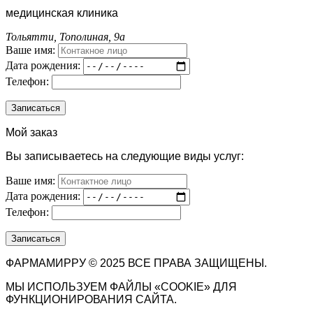
медицинская клиника
Тольятти, Тополиная, 9а
Ваше имя:
Дата рождения:
Телефон:
Мой заказ
Вы записываетесь на следующие виды услуг:
Ваше имя:
Дата рождения:
Телефон:
ФАРМАМИРРУ © 2025 ВСЕ ПРАВА ЗАЩИЩЕНЫ.
МЫ ИСПОЛЬЗУЕМ ФАЙЛЫ «COOKIE» ДЛЯ
ФУНКЦИОНИРОВАНИЯ САЙТА.