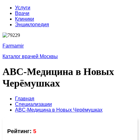
Услуги
Врачи
Клиники
Энциклопедия
Farmamir
Каталог врачей Москвы
ABC-Медицина в Новых
Черёмушках
Главная
Специализации
ABC-Медицина в Новых Черёмушках
Рейтинг:
5