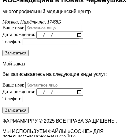
многопрофильный медицинский центр
Москва, Намёткина, 17/68Б
Ваше имя:
Дата рождения:
Телефон:
Мой заказ
Вы записываетесь на следующие виды услуг:
Ваше имя:
Дата рождения:
Телефон:
ФАРМАМИРРУ © 2025 ВСЕ ПРАВА ЗАЩИЩЕНЫ.
МЫ ИСПОЛЬЗУЕМ ФАЙЛЫ «COOKIE» ДЛЯ
ФУНКЦИОНИРОВАНИЯ САЙТА.