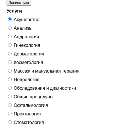
Записаться
Услуги
Акушерство
Анализы
Андрология
Гинекология
Дерматология
Косметология
Массаж и мануальная терапия
Неврология
Обследования и диагностики
Общие процедуры
Офтальмология
Проктология
Стоматология