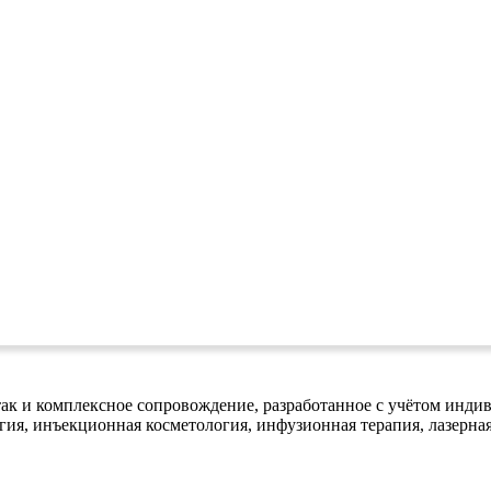
, так и комплексное сопровождение, разработанное с учётом ин
гия, инъекционная косметология, инфузионная терапия, лазерная