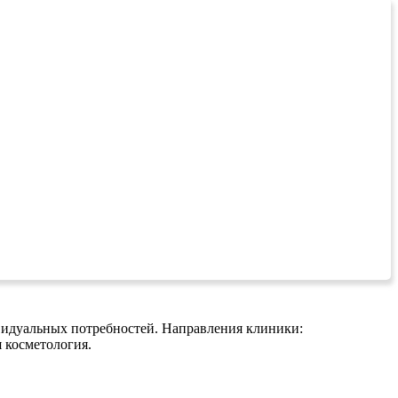
дивидуальных потребностей. Направления клиники:
 косметология.