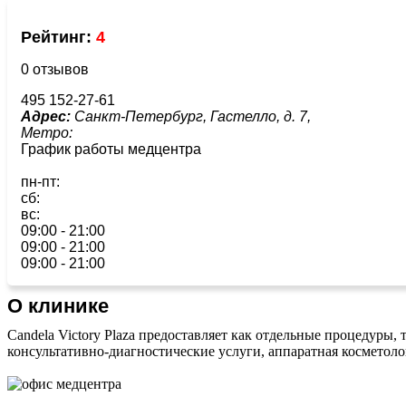
Рейтинг:
4
0 отзывов
495 152-27-61
Адрес:
Санкт-Петербург, Гастелло, д. 7,
Метро:
График работы медцентра
пн-пт:
сб:
вс:
09:00 - 21:00
09:00 - 21:00
09:00 - 21:00
О клинике
Candela Victory Plaza предоставляет как отдельные процедуры
консультативно-диагностические услуги, аппаратная косметоло