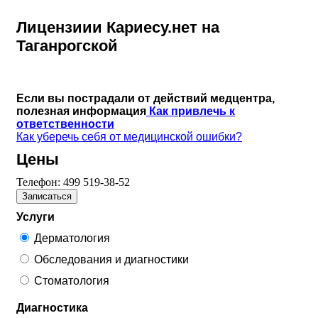
Лицензиии Кариесу.нет на
Таганрогской
Если вы пострадали от действий медцентра,
полезная информация
Как привлечь к
ответственности
Как уберечь себя от медицинской ошибки?
Цены
Телефон:
499 519-38-52
Записаться
Услуги
Дерматология
Обследования и диагностики
Стоматология
Диагностика