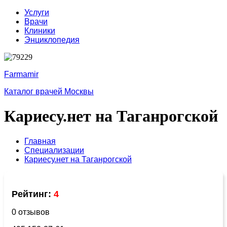
Услуги
Врачи
Клиники
Энциклопедия
Farmamir
Каталог врачей Москвы
Кариесу.нет на Таганрогской
Главная
Специализации
Кариесу.нет на Таганрогской
Рейтинг:
4
0 отзывов