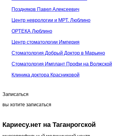
Поздняков Павел Алексеевич
Центр неврологии и МРТ. Люблино
ОРТЕКА Люблино
Центр стоматологии Империя
Стоматология Добрый Доктор в Марьино
Стоматология Имплант Профи на Волжской
Клиника доктора Красниковой
Записаться
вы хотите записаться
Кариесу.нет на Таганрогской