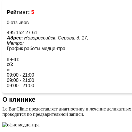
Рейтинг:
5
0 отзывов
495 152-27-61
Адрес:
Новороссийск, Серова, д. 17,
Метро:
График работы медцентра
пн-пт:
сб:
вс:
09:00 - 21:00
09:00 - 21:00
09:00 - 21:00
О клинике
Le Bar Clinic предоставляет диагностику и лечение деликатных
проводится по предварительной записи.