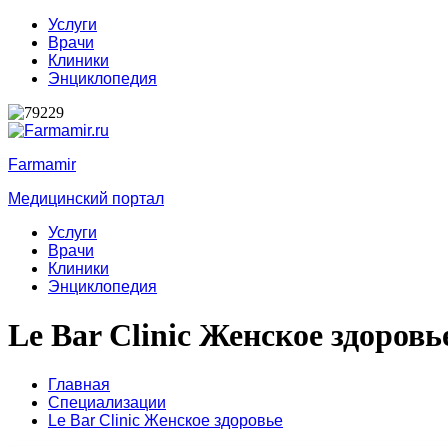
Услуги
Врачи
Клиники
Энциклопедия
Farmamir
Медицинский портал
Услуги
Врачи
Клиники
Энциклопедия
Le Bar Clinic Женское здоровь
Главная
Специализации
Le Bar Clinic Женское здоровье