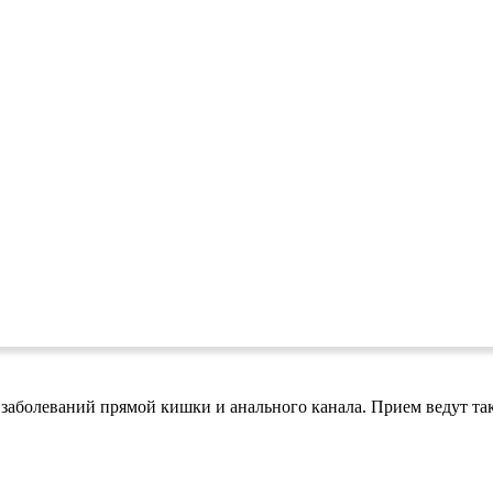
 заболеваний прямой кишки и анального канала. Прием ведут так