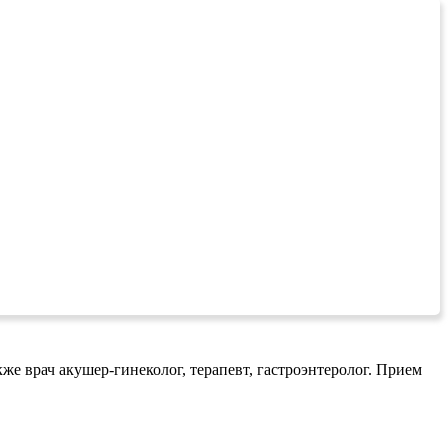
же врач акушер-гинеколог, терапевт, гастроэнтеролог. Прием