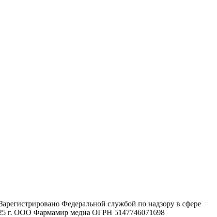
 , Зарегистрировано Федеральной службой по надзору в сфере
2025 г. ООО Фармамир медиа ОГРН 5147746071698