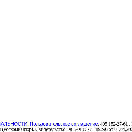
ИАЛЬНОСТИ
,
Пользовательское соглашение
, 495 152-27-61
(Роскомнадзор). Свидетельство Эл № ФС 77 - 89296 от 01.04.