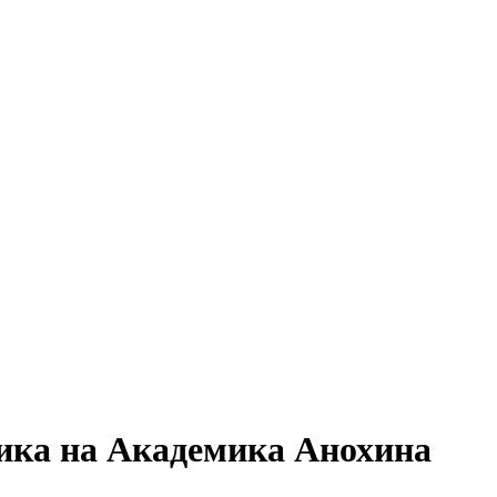
ика на Академика Анохина