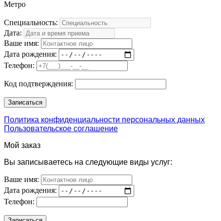
Метро
Специальность:
Дата:
Ваше имя:
Дата рождения:
Телефон:
Код подтверждения:
Политика конфиденциальности персональных данных
Пользовательское соглашение
Мой заказ
Вы записываетесь на следующие виды услуг:
Ваше имя:
Дата рождения:
Телефон: