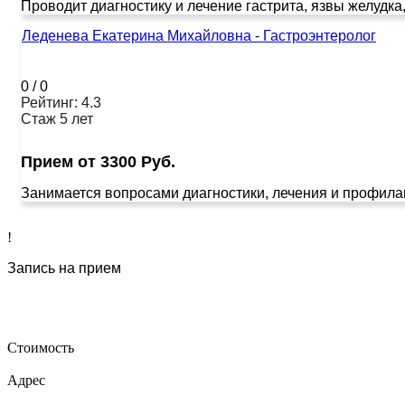
Проводит диагностику и лечение гастрита, язвы желудка, 
Леденева Екатерина Михайловна - Гастроэнтеролог
0
/
0
Рейтинг: 4.3
Стаж 5 лет
Прием от 3300 Руб.
Занимается вопросами диагностики, лечения и профилакти
!
Запись на прием
Стоимость
Адрес