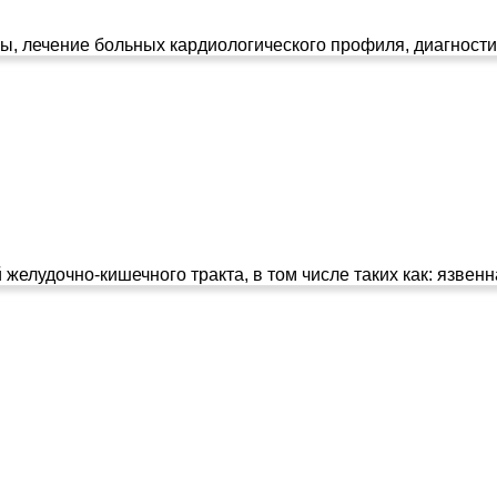
, лечение больных кардиологического профиля, диагностик
елудочно-кишечного тракта, в том числе таких как: язвенн