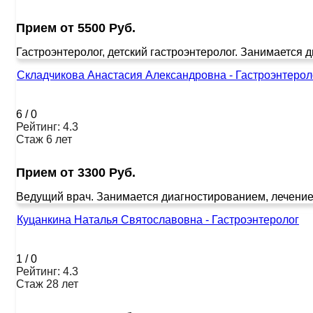
Прием от 5500 Руб.
Гастроэнтеролог, детский гастроэнтеролог. Занимается 
Складчикова Анастасия Александровна - Гастроэнтерол
6
/
0
Рейтинг: 4.3
Стаж 6 лет
Прием от 3300 Руб.
Ведущий врач. Занимается диагностированием, лечением 
Куцанкина Наталья Святославовна - Гастроэнтеролог
1
/
0
Рейтинг: 4.3
Стаж 28 лет