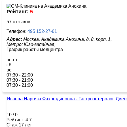
Рейтинг:
5
57 отзывов
Телефон:
495 152-27-61
Адрес:
Москва, Академика Анохина, д. 8, корп, 1,
Метро:
Юго-западная,
График работы медцентра
пн-пт:
сб:
вс:
07:30 - 22:00
07:30 - 21:00
07:30 - 21:00
Исаева Наргиза Фахретдиновна - Гастроэнтеролог, Диет
10
/
0
Рейтинг: 4.7
Стаж 17 лет