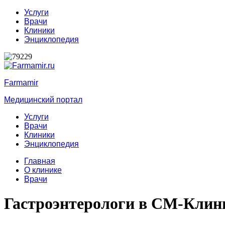
Услуги
Врачи
Клиники
Энциклопедия
Farmamir
Медицинский портал
Услуги
Врачи
Клиники
Энциклопедия
Главная
О клинике
Врачи
Гастроэнтерологи в СМ-Клин