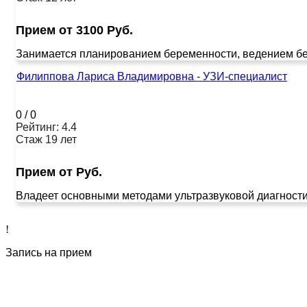
Прием от 3100 Руб.
Занимается планированием беременности, ведением бере
Филиппова Лариса Владимировна - УЗИ-специалист
0
/
0
Рейтинг: 4.4
Стаж 19 лет
Прием от Руб.
Владеет основными методами ультразвуковой диагности
!
Запись на прием