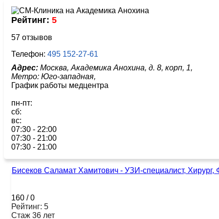
Рейтинг:
5
57 отзывов
Телефон:
495 152-27-61
Адрес:
Москва, Академика Анохина, д. 8, корп, 1,
Метро:
Юго-западная,
График работы медцентра
пн-пт:
сб:
вс:
07:30 - 22:00
07:30 - 21:00
07:30 - 21:00
Бисеков Саламат Хамитович - УЗИ-специалист, Хирург, 
160
/
0
Рейтинг: 5
Стаж 36 лет