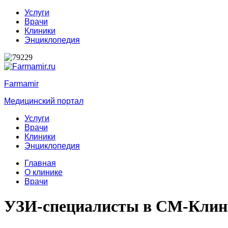
Услуги
Врачи
Клиники
Энциклопедия
Farmamir
Медицинский портал
Услуги
Врачи
Клиники
Энциклопедия
Главная
О клинике
Врачи
УЗИ-специалисты в СМ-Клин