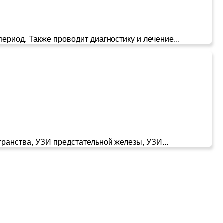
риод. Также проводит диагностику и лечение...
ранства, УЗИ предстательной железы, УЗИ...