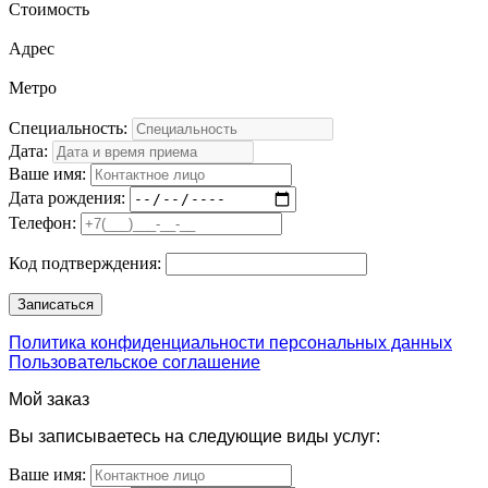
Стоимость
Адрес
Метро
Специальность:
Дата:
Ваше имя:
Дата рождения:
Телефон:
Код подтверждения:
Политика конфиденциальности персональных данных
Пользовательское соглашение
Мой заказ
Вы записываетесь на следующие виды услуг:
Ваше имя: