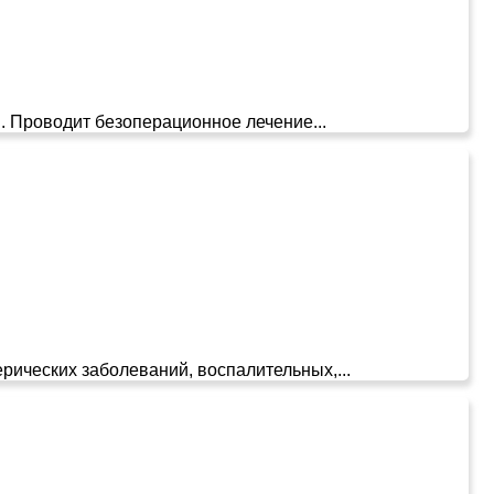
. Проводит безоперационное лечение...
ических заболеваний, воспалительных,...