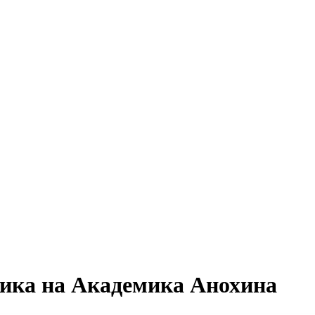
ика на Академика Анохина