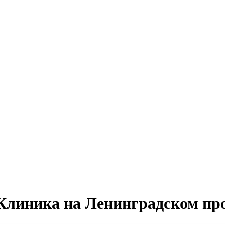
Клиника на Ленинградском пр