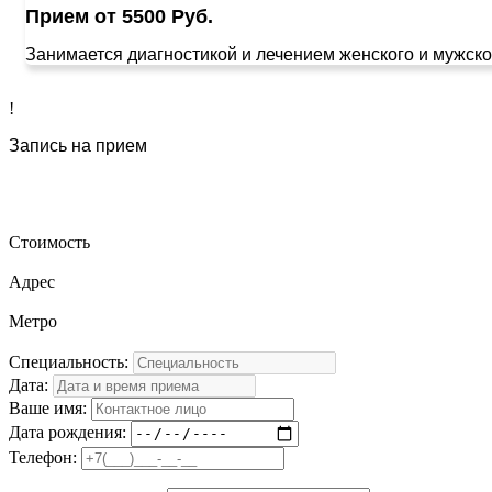
Прием от 5500 Руб.
Занимается диагностикой и лечением женского и мужско
!
Запись на прием
Стоимость
Адрес
Метро
Специальность:
Дата:
Ваше имя:
Дата рождения:
Телефон: