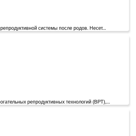
епродуктивной системы после родов. Несет...
гательных репродуктивных технологий (ВРТ),...