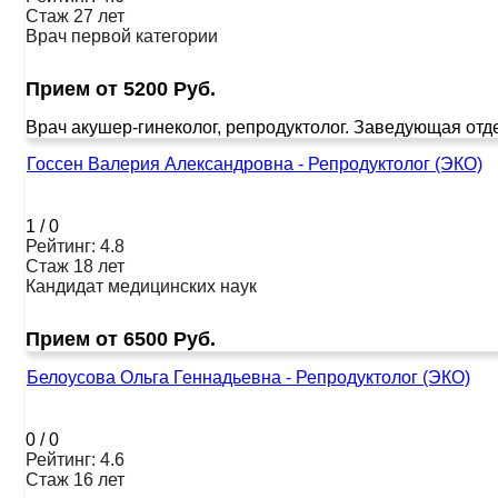
Стаж 27 лет
Врач первой категории
Прием от 5200 Руб.
Врач акушер-гинеколог, репродуктолог. Заведующая отд
Госсен Валерия Александровна - Репродуктолог (ЭКО)
1
/
0
Рейтинг: 4.8
Стаж 18 лет
Кандидат медицинских наук
Прием от 6500 Руб.
Белоусова Ольга Геннадьевна - Репродуктолог (ЭКО)
0
/
0
Рейтинг: 4.6
Стаж 16 лет