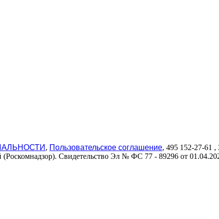
ИАЛЬНОСТИ
,
Пользовательское соглашение
, 495 152-27-61
(Роскомнадзор). Свидетельство Эл № ФС 77 - 89296 от 01.04.