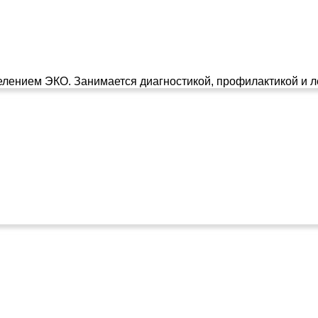
елением ЭКО. Занимается диагностикой, профилактикой и л