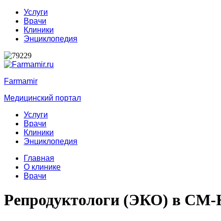
Услуги
Врачи
Клиники
Энциклопедия
Farmamir
Медицинский портал
Услуги
Врачи
Клиники
Энциклопедия
Главная
О клинике
Врачи
Репродуктологи (ЭКО) в СМ-