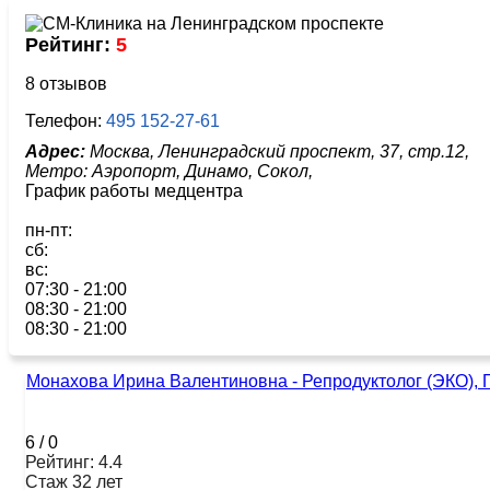
Рейтинг:
5
8 отзывов
Телефон:
495 152-27-61
Адрес:
Москва, Ленинградский проспект, 37, стр.12,
Метро:
Аэропорт,
Динамо,
Сокол,
График работы медцентра
пн-пт:
сб:
вс:
07:30 - 21:00
08:30 - 21:00
08:30 - 21:00
Монахова Ирина Валентиновна - Репродуктолог (ЭКО), 
6
/
0
Рейтинг: 4.4
Стаж 32 лет