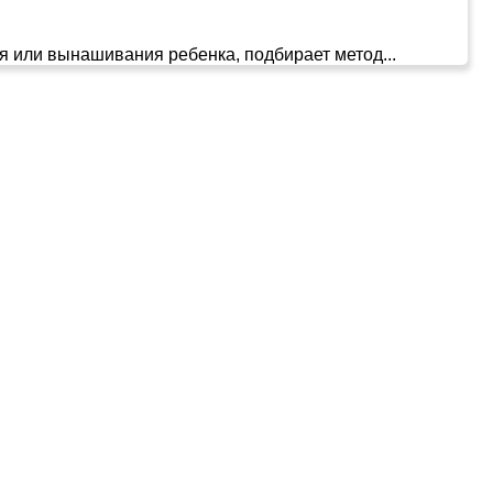
я или вынашивания ребенка, подбирает метод...