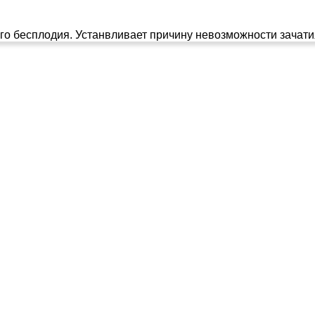
го бесплодия. Устанвливает причину невозможности зачати