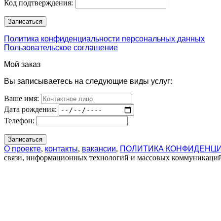
Код подтверждения:
Политика конфиденциальности персональных данных
Пользовательское соглашение
Мой заказ
Вы записываетесь на следующие виды услуг:
Ваше имя:
Дата рождения:
Телефон:
О проекте
,
контакты
,
вакансии
,
ПОЛИТИКА КОНФИДЕНЦ
связи, информационных технологий и массовых коммуникаций 