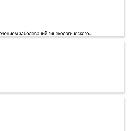
ечением заболеваний гинекологического...