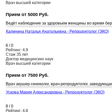
Врач высшей категории
Прием от 5000 Руб.
Ведёт наблюдение за здоровьем женщины во время бере
Калинина Наталья Анатольевна - Репродуктолог (ЭКО)
6
/
0
Рейтинг: 4.9
Стаж 35 лет
Доктор медицинских наук
Врач высшей категории
Прием от 7500 Руб.
Врач акушер-гинеколог, врач-репродуктолог, заведующа
Ускова Мария Александровна - Репродуктолог (ЭКО)
8
/
0
Рейтинг: 4.8