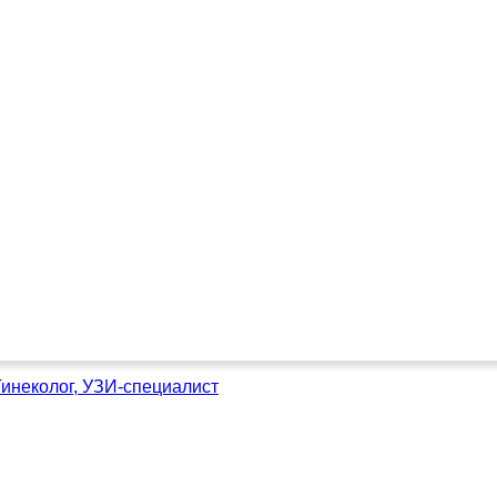
Гинеколог, УЗИ-специалист