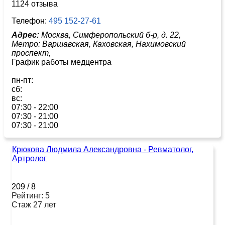
1124 отзыва
Телефон:
495 152-27-61
Адрес:
Москва, Симферопольский б-р, д. 22,
Метро:
Варшавская,
Каховская,
Нахимовский
проспект,
График работы медцентра
пн-пт:
сб:
вс:
07:30 - 22:00
07:30 - 21:00
07:30 - 21:00
Крюкова Людмила Александровна - Ревматолог,
Артролог
209
/
8
Рейтинг: 5
Стаж 27 лет