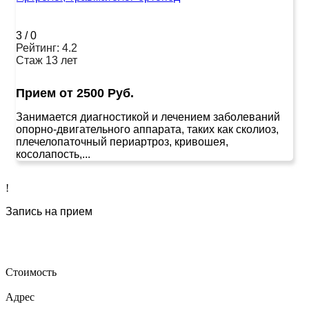
3
/
0
Рейтинг: 4.2
Стаж 13 лет
Прием от 2500 Руб.
Занимается диагностикой и лечением заболеваний
опорно-двигательного аппарата, таких как сколиоз,
плечелопаточный периартроз, кривошея,
косолапость,...
!
Запись на прием
Стоимость
Адрес