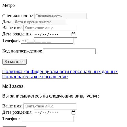
Метро
Специальность:
Дата:
Ваше имя:
Дата рождения:
Телефон:
Код подтверждения:
Политика конфиденциальности персональных данных
Пользовательское соглашение
Мой заказ
Вы записываетесь на следующие виды услуг:
Ваше имя:
Дата рождения:
Телефон: