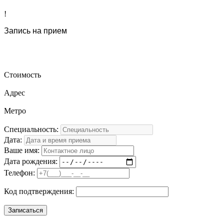
!
Запись на прием
Стоимость
Адрес
Метро
Специальность:
Дата:
Ваше имя:
Дата рождения:
Телефон:
Код подтверждения: