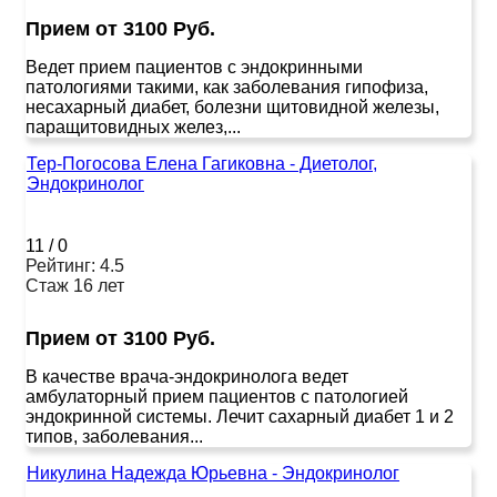
Прием от 3100 Руб.
Ведет прием пациентов с эндокринными
патологиями такими, как заболевания гипофиза,
несахарный диабет, болезни щитовидной железы,
паращитовидных желез,...
Тер-Погосова Елена Гагиковна - Диетолог,
Эндокринолог
11
/
0
Рейтинг: 4.5
Стаж 16 лет
Прием от 3100 Руб.
В качестве врача-эндокринолога ведет
амбулаторный прием пациентов с патологией
эндокринной системы. Лечит сахарный диабет 1 и 2
типов, заболевания...
Никулина Надежда Юрьевна - Эндокринолог