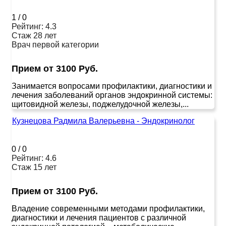
1
/
0
Рейтинг: 4.3
Стаж 28 лет
Врач первой категории
Прием от 3100 Руб.
Занимается вопросами профилактики, диагностики и
лечения заболеваний органов эндокринной системы:
щитовидной железы, поджелудочной железы,...
Кузнецова Радмила Валерьевна - Эндокринолог
0
/
0
Рейтинг: 4.6
Стаж 15 лет
Прием от 3100 Руб.
Владение современными методами профилактики,
диагностики и лечения пациентов с различной