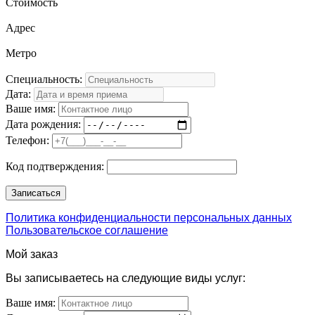
Стоимость
Адрес
Метро
Специальность:
Дата:
Ваше имя:
Дата рождения:
Телефон:
Код подтверждения:
Политика конфиденциальности персональных данных
Пользовательское соглашение
Мой заказ
Вы записываетесь на следующие виды услуг:
Ваше имя: