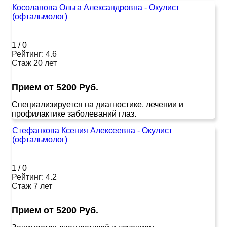
Косолапова Ольга Александровна - Окулист
(офтальмолог)
1
/
0
Рейтинг: 4.6
Стаж 20 лет
Прием от 5200 Руб.
Специализируется на диагностике, лечении и
профилактике заболеваний глаз.
Стефанкова Ксения Алексеевна - Окулист
(офтальмолог)
1
/
0
Рейтинг: 4.2
Стаж 7 лет
Прием от 5200 Руб.