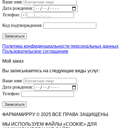
Ваше имя:
Дата рождения:
Телефон:
Код подтверждения:
Политика конфиденциальности персональных данных
Пользовательское соглашение
Мой заказ
Вы записываетесь на следующие виды услуг:
Ваше имя:
Дата рождения:
Телефон:
ФАРМАМИРРУ © 2025 ВСЕ ПРАВА ЗАЩИЩЕНЫ.
МЫ ИСПОЛЬЗУЕМ ФАЙЛЫ «COOKIE» ДЛЯ