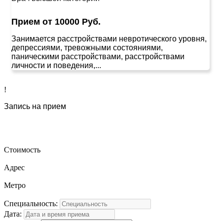
Прием от 10000 Руб.
Занимается расстройствами невротического уровня,
депрессиями, тревожными состояниями,
паническими расстройствами, расстройствами
личности и поведения,...
!
Запись на прием
Стоимость
Адрес
Метро
Специальность:
Дата: