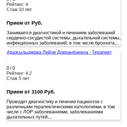
Рейтинг: 4
Стаж 10 лет
Прием от Руб.
Занимается диагностикой и лечением заболеваний
сердечно-сосудистой системы, дыхательной системы,
инфекционных заболеваний, в том числе бронхита,...
Аразгылыджова Лейли Довранбаевна - Терапевт
0
/
0
Рейтинг: 4.2
Стаж 5 лет
Прием от 3100 Руб.
Проводит диагностику и лечение пациентов с
различными терапевтическими патологиями, в том
числе с ЛОР-заболеваниями, заболеваниями
дыхательных путей,...