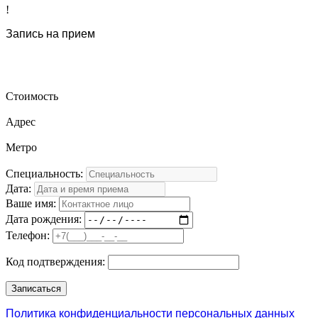
!
Запись на прием
Стоимость
Адрес
Метро
Специальность:
Дата:
Ваше имя:
Дата рождения:
Телефон:
Код подтверждения:
Политика конфиденциальности персональных данных