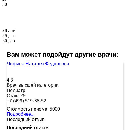
30
28 , пн
29 , вт
30 , ср
Вам может подойдут другие врачи:
Чифина Наталья Федоровна
4.3
Врач высшей категории
Педиатр
Стаж:
29
+7 (499) 519-38-52
Стоимость приема:
5000
Подробнее...
Последний отзыв
Последний отзыв