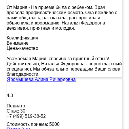
От Мария
-
На приеме была с ребёнком. Врач
провела профилактическим осмотр. Она вежливо с
нами общалась, рассказала, расспросила и
объяснила информацию. Наталья Федоровна
вежливая, приятная и молодая.
Квалификация
Внимание
Цена-качество
Уважаемая Мария, спасибо за приятный отзыв!
Действительно, Наталья Федоровна - первоклассный
специалист. Мы обязательно передадим Ваши слова
благодарности.
Яромышева Алина Ричардовна
4.3
Педиатр
Стаж:
30
+7 (499) 519-38-52
Стоимость приема:
5000