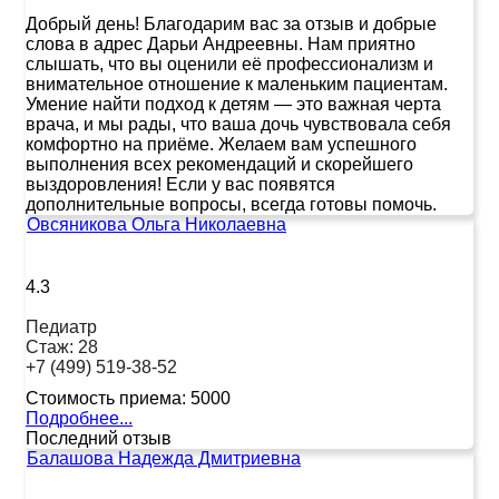
Добрый день! Благодарим вас за отзыв и добрые
слова в адрес Дарьи Андреевны. Нам приятно
слышать, что вы оценили её профессионализм и
внимательное отношение к маленьким пациентам.
Умение найти подход к детям — это важная черта
врача, и мы рады, что ваша дочь чувствовала себя
комфортно на приёме. Желаем вам успешного
выполнения всех рекомендаций и скорейшего
выздоровления! Если у вас появятся
дополнительные вопросы, всегда готовы помочь.
Овсяникова Ольга Николаевна
4.3
Педиатр
Стаж:
28
+7 (499) 519-38-52
Стоимость приема:
5000
Подробнее...
Последний отзыв
Балашова Надежда Дмитриевна