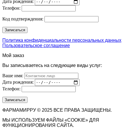
Дата рождения:
Телефон:
Код подтверждения:
Политика конфиденциальности персональных данных
Пользовательское соглашение
Мой заказ
Вы записываетесь на следующие виды услуг:
Ваше имя:
Дата рождения:
Телефон:
ФАРМАМИРРУ © 2025 ВСЕ ПРАВА ЗАЩИЩЕНЫ.
МЫ ИСПОЛЬЗУЕМ ФАЙЛЫ «COOKIE» ДЛЯ
ФУНКЦИОНИРОВАНИЯ САЙТА.