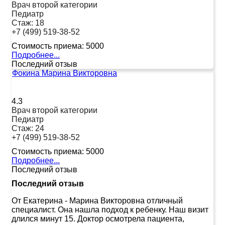
Врач второй категории
Педиатр
Стаж:
18
+7 (499) 519-38-52
Стоимость приема:
5000
Подробнее...
Последний отзыв
Фокина Марина Викторовна
4.3
Врач второй категории
Педиатр
Стаж:
24
+7 (499) 519-38-52
Стоимость приема:
5000
Подробнее...
Последний отзыв
Последний отзыв
От Екатерина
-
Марина Викторовна отличный
специалист. Она нашла подход к ребенку. Наш визит
длился минут 15. Доктор осмотрела пациента,