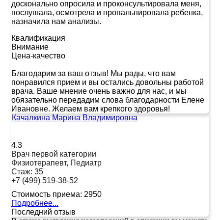
досконально опросила и проконсультировала меня,
послушала, осмотрела и пропальпировала ребенка,
назначила нам анализы.
Квалификация
Внимание
Цена-качество
Благодарим за ваш отзыв! Мы рады, что вам
понравился прием и вы остались довольны работой
врача. Ваше мнение очень важно для нас, и мы
обязательно передадим слова благодарности Елене
Ивановне. Желаем вам крепкого здоровья!
Качалкина Марина Владимировна
4.3
Врач первой категории
Физиотерапевт, Педиатр
Стаж:
35
+7 (499) 519-38-52
Стоимость приема:
2950
Подробнее...
Последний отзыв