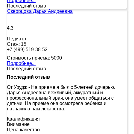
Подробнее...
Последний отзыв
Скворцова Дарья Андреевна
4.3
Педиатр
Стаж:
15
+7 (499) 519-38-52
Стоимость приема:
5000
Подробнее...
Последний отзыв
Последний отзыв
От Урудж
-
На приеме я был с 5-летней дочерью.
Дарья Андреевна вежливый, аккуратный и
профессиональный врач, она умеет общаться с
детьми. На приеме она осмотрела ребенка и
назначила нам лекарства.
Квалификация
Внимание
Цена-качество