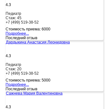
4.3
Педиатр
Стаж:
45
+7 (499) 519-38-52
Стоимость приема:
6000
Подробнее...
Последний отзыв
Дардыкина Анастасия Леонидовна
4.3
Педиатр
Стаж:
20
+7 (499) 519-38-52
Стоимость приема:
5000
Подробнее...
Последний отзыв
Сажнева Мария Валентиновна
4.3