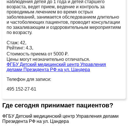
наблюдения детей до 1 года и детей старшего
возраста, ведет прием, ведение и контроль за
проводимым лечением во время острых
заболеваний, занимается обследованием длительно
и частоболеющих пациентов, проводит консультации
по закаливающим и оздоровительным мероприятиям
по возрасту.
Стаж: 42,
Рейтинг: 4.3,
Стоимость приема от 5000 ₽.
Цены могут незначительно отличаться.
ФГБУ Детский медицинский центр Управления
делами Президента РФ на ул. Цандера
Телефон для записи:
495 152-27-61
Где сегодня принимает пациентов?
ФГБУ Детский медицинский центр Управления делами
Президента РФ на ул. Цандера