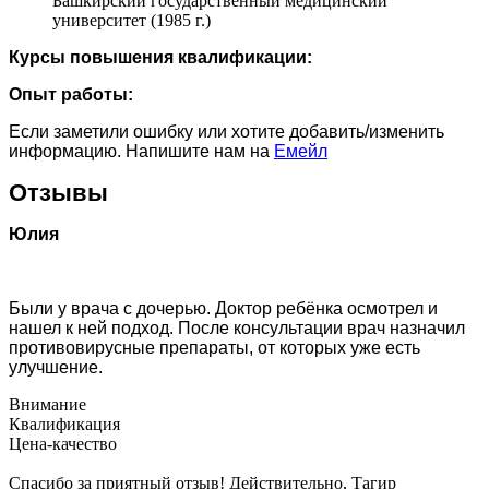
Башкирский государственный медицинский
университет (1985 г.)
Курсы повышения квалификации:
Опыт работы:
Если заметили ошибку или хотите добавить/изменить
информацию. Напишите нам на
Емейл
Отзывы
Юлия
Были у врача с дочерью. Доктор ребёнка осмотрел и
нашел к ней подход. После консультации врач назначил
противовирусные препараты, от которых уже есть
улучшение.
Внимание
Квалификация
Цена-качество
Спасибо за приятный отзыв! Действительно, Тагир