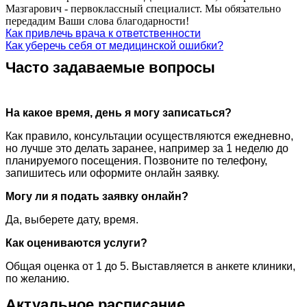
Мазгарович - первоклассный специалист. Мы обязательно
передадим Ваши слова благодарности!
Как привлечь врача к ответственности
Как уберечь себя от медицинской ошибки?
Часто задаваемые вопросы
На какое время, день я могу записаться?
Как правило, консультации осуществляются ежедневно,
но лучше это делать заранее, например за 1 неделю до
планируемого посещения. Позвоните по телефону,
запишитесь или оформите онлайн заявку.
Могу ли я подать заявку онлайн?
Да, выберете дату, время.
Как оцениваются услуги?
Общая оценка от 1 до 5. Выставляется в анкете клиники,
по желанию.
Актуальное расписание