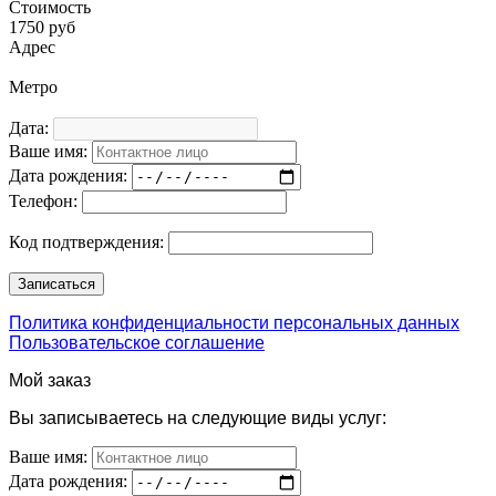
Стоимость
1750 руб
Адрес
Метро
Дата:
Ваше имя:
Дата рождения:
Телефон:
Код подтверждения:
Политика конфиденциальности персональных данных
Пользовательское соглашение
Мой заказ
Вы записываетесь на следующие виды услуг:
Ваше имя:
Дата рождения: