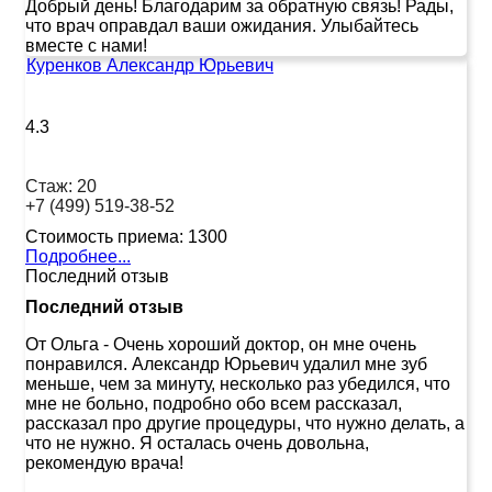
Добрый день! Благодарим за обратную связь! Рады,
что врач оправдал ваши ожидания. Улыбайтесь
вместе с нами!
Куренков Александр Юрьевич
4.3
Стаж:
20
+7 (499) 519-38-52
Стоимость приема:
1300
Подробнее...
Последний отзыв
Последний отзыв
От Ольга
-
Очень хороший доктор, он мне очень
понравился. Александр Юрьевич удалил мне зуб
меньше, чем за минуту, несколько раз убедился, что
мне не больно, подробно обо всем рассказал,
рассказал про другие процедуры, что нужно делать, а
что не нужно. Я осталась очень довольна,
рекомендую врача!