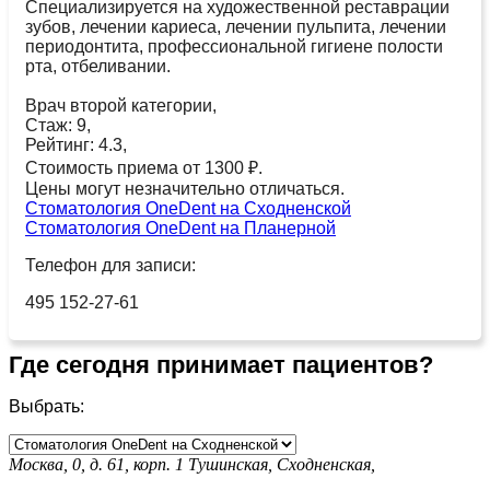
Специализируется на художественной реставрации
зубов, лечении кариеса, лечении пульпита, лечении
периодонтита, профессиональной гигиене полости
рта, отбеливании.
Врач второй категории,
Стаж: 9,
Рейтинг: 4.3,
Стоимость приема от 1300 ₽.
Цены могут незначительно отличаться.
Стоматология OneDent на Сходненской
Стоматология OneDent на Планерной
Телефон для записи:
495 152-27-61
Где сегодня принимает пациентов?
Выбрать:
Москва, 0, д. 61, корп. 1
Тушинская,
Сходненская,