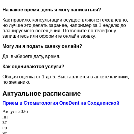
На какое время, день я могу записаться?
Как правило, консультации осуществляются ежедневно,
но лучше это делать заранее, например за 1 неделю до
планируемого посещения. Позвоните по телефону,
запишитесь или оформите онлайн заявку.
Могу ли я подать заявку онлайн?
Да, выберете дату, время.
Как оцениваются услуги?
Общая оценка от 1 до 5. Выставляется в анкете клиники,
по желанию.
Актуальное расписание
Прием в Стоматология OneDent на Сходненской
Август 2026
пн
вт
ср
чт