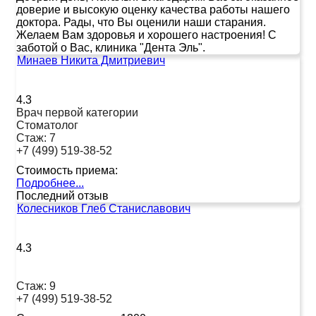
доверие и высокую оценку качества работы нашего
доктора. Рады, что Вы оценили наши старания.
Желаем Вам здоровья и хорошего настроения! С
заботой о Вас, клиника "Дента Эль".
Минаев Никита Дмитриевич
4.3
Врач первой категории
Стоматолог
Стаж:
7
+7 (499) 519-38-52
Стоимость приема:
Подробнее...
Последний отзыв
Колесников Глеб Станиславович
4.3
Стаж:
9
+7 (499) 519-38-52