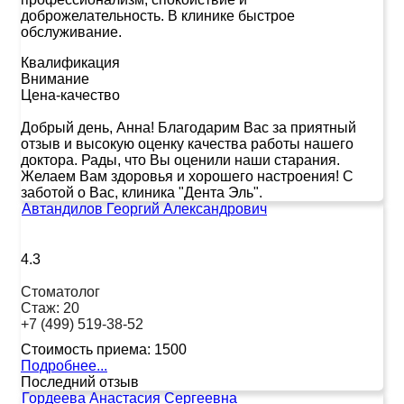
доброжелательность. В клинике быстрое
обслуживание.
Квалификация
Внимание
Цена-качество
Добрый день, Анна! Благодарим Вас за приятный
отзыв и высокую оценку качества работы нашего
доктора. Рады, что Вы оценили наши старания.
Желаем Вам здоровья и хорошего настроения! С
заботой о Вас, клиника "Дента Эль".
Автандилов Георгий Александрович
4.3
Стоматолог
Стаж:
20
+7 (499) 519-38-52
Стоимость приема:
1500
Подробнее...
Последний отзыв
Гордеева Анастасия Сергеевна