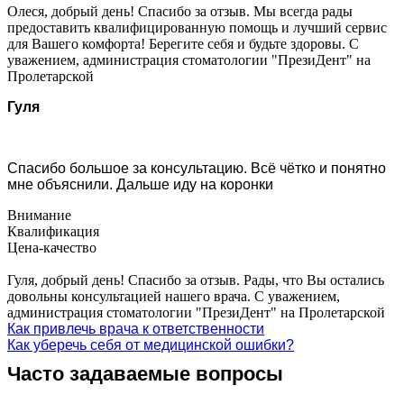
Олеся, добрый день! Спасибо за отзыв. Мы всегда рады
предоставить квалифицированную помощь и лучший сервис
для Вашего комфорта! Берегите себя и будьте здоровы. С
уважением, администрация стоматологии "ПрезиДент" на
Пролетарской
Гуля
Спасибо большое за консультацию. Всё чётко и понятно
мне объяснили. Дальше иду на коронки
Внимание
Квалификация
Цена-качество
Гуля, добрый день! Спасибо за отзыв. Рады, что Вы остались
довольны консультацией нашего врача. С уважением,
администрация стоматологии "ПрезиДент" на Пролетарской
Как привлечь врача к ответственности
Как уберечь себя от медицинской ошибки?
Часто задаваемые вопросы