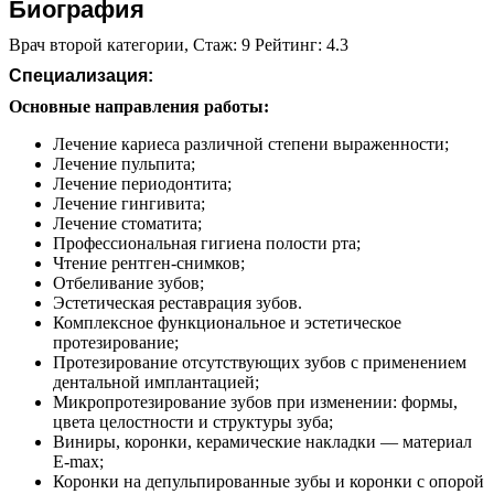
Биография
Врач второй категории, Стаж: 9 Рейтинг: 4.3
Специализация:
Основные направления работы:
Лечение кариеса различной степени выраженности;
Лечение пульпита;
Лечение периодонтита;
Лечение гингивита;
Лечение стоматита;
Профессиональная гигиена полости рта;
Чтение рентген-снимков;
Отбеливание зубов;
Эстетическая реставрация зубов.
Комплексное функциональное и эстетическое
протезирование;
Протезирование отсутствующих зубов с применением
дентальной имплантацией;
Микропротезирование зубов при изменении: формы,
цвета целостности и структуры зуба;
Виниры, коронки, керамические накладки — материал
E-max;
Коронки на депульпированные зубы и коронки с опорой