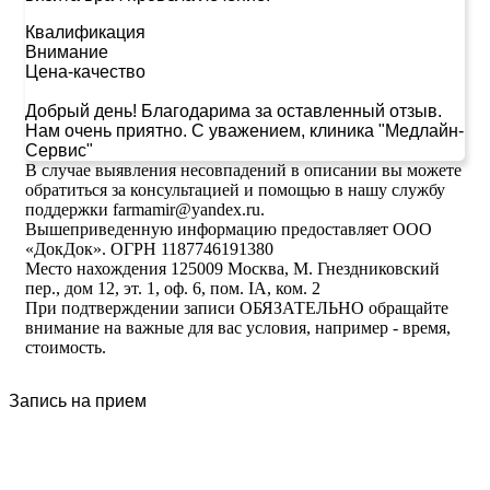
Квалификация
Внимание
Цена-качество
Добрый день! Благодарима за оставленный отзыв.
Нам очень приятно. С уважением, клиника "Медлайн-
Сервис"
В случае выявления несовпадений в описании вы можете
обратиться за консультацией и помощью в нашу службу
поддержки farmamir@yandex.ru.
Вышеприведенную информацию предоставляет ООО
«ДокДок». ОГРН 1187746191380
Место нахождения 125009 Москва, М. Гнездниковский
пер., дом 12, эт. 1, оф. 6, пом. IA, ком. 2
При подтверждении записи ОБЯЗАТЕЛЬНО обращайте
внимание на важные для вас условия, например - время,
стоимость.
Запись на прием