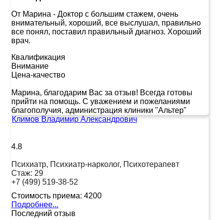
От Марина
-
Доктор с большим стажем, очень
внимательный, хороший, все выслушал, правильно
все понял, поставил правильный диагноз. Хороший
врач.
Квалификация
Внимание
Цена-качество
Марина, благодарим Вас за отзыв! Всегда готовы
прийти на помощь. С уважением и пожеланиями
благополучия, администрация клиники "Альтер"
Климов Владимир Александрович
4.8
Психиатр, Психиатр-нарколог, Психотерапевт
Стаж:
29
+7 (499) 519-38-52
Стоимость приема:
4200
Подробнее...
Последний отзыв