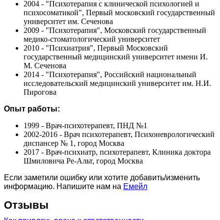
2004 - "Психотерапия с клинической психологией и
психосоматикой", Первый московский государственный
университет им. Сеченова
2009 - "Психотерапия", Московский государственный
медико-стоматологический университет
2010 - "Психиатрия", Первый Московский
государственный медицинский университет имени И.
М. Сеченова
2014 - "Психотерапия", Российский национальный
исследовательский медицинский университет им. Н.И.
Пирогова
Опыт работы:
1999 - Врач-психотерапевт, ПНД №1
2002-2016 - Врач психотерапевт, Психоневрологический
диспансер № 1, город Москва
2017 - Врач-психиатр, психотерапевт, Клиника доктора
Шмиловича Ре-Альт, город Москва
Если заметили ошибку или хотите добавить/изменить
информацию. Напишите нам на
Емейл
Отзывы