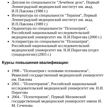
Диплом по специальности "Лечебное дело", Первый
Ленинградский медицинский институт им. акад.
И.П.Павлова (1988 г.)
Интернатура по специальности "Терапия", Первый
Ленинградский медицинский институт им. акад.
И.П.Павлова (1989 г.)
Ординатура по специальности "Психиатрия",
Российский национальный исследовательский
медицинский университет им. Н.И.Пирогова (2000 г.)
Аспирантура по специальности "Психиатрия",
Российский национальный исследовательский
медицинский университет им. Н.И.Пирогова (отдел
суицидологии) (2003 г.)
Курсы повышения квалификации:
1998 - "Психиатрия с основами психоанализа",
Рязанский государственный медицинский университет
им. Павлова
2002 - "Психотерапия", Российский национальный
исследовательский медицинский университет им. Н.И.
Пирогова
2004 - "Психотерапия", Первый Московский
государственный медицинский университет имени И.
М. Сеченова