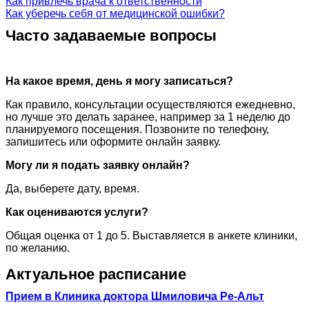
Как привлечь врача к ответственности
Как уберечь себя от медицинской ошибки?
Часто задаваемые вопросы
На какое время, день я могу записаться?
Как правило, консультации осуществляются ежедневно,
но лучше это делать заранее, например за 1 неделю до
планируемого посещения. Позвоните по телефону,
запишитесь или оформите онлайн заявку.
Могу ли я подать заявку онлайн?
Да, выберете дату, время.
Как оцениваются услуги?
Общая оценка от 1 до 5. Выставляется в анкете клиники,
по желанию.
Актуальное расписание
Прием в Клиника доктора Шмиловича Ре-Альт