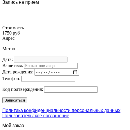
Запись на прием
Стоимость
1750 руб
Адрес
Метро
Дата:
Ваше имя:
Дата рождения:
Телефон:
Код подтверждения:
Политика конфиденциальности персональных данных
Пользовательское соглашение
Мой заказ