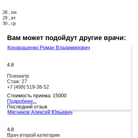
28 , пн
29 , вт
30 , ср
Вам может подойдут другие врачи:
Кондрашенко Роман Владимирович
4.8
Психиатр
Стаж:
27
+7 (499) 519-38-52
Стоимость приема:
15000
Подробнее...
Последний отзыв
Мясников Алексей Юрьевич
4.8
Врач второй категории