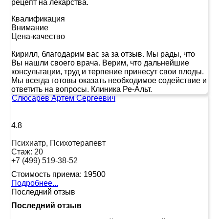
рецепт на лекарства.
Квалификация
Внимание
Цена-качество
Кирилл, благодарим вас за за отзыв. Мы рады, что
Вы нашли своего врача. Верим, что дальнейшие
консультации, труд и терпение принесут свои плоды.
Мы всегда готовы оказать необходимое содействие и
ответить на вопросы. Клиника Ре-Альт.
Слюсарев Артем Сергеевич
4.8
Психиатр, Психотерапевт
Стаж:
20
+7 (499) 519-38-52
Стоимость приема:
19500
Подробнее...
Последний отзыв
Последний отзыв