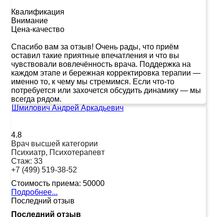
Квалификация
Внимание
Цена-качество
Спасибо вам за отзыв! Очень рады, что приём
оставил такие приятные впечатления и что вы
чувствовали вовлечённость врача. Поддержка на
каждом этапе и бережная корректировка терапии —
именно то, к чему мы стремимся. Если что-то
потребуется или захочется обсудить динамику — мы
всегда рядом.
Шмилович Андрей Аркадьевич
4.8
Врач высшей категории
Психиатр, Психотерапевт
Стаж:
33
+7 (499) 519-38-52
Стоимость приема:
50000
Подробнее...
Последний отзыв
Последний отзыв