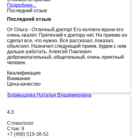
Подробнее...
Последний отзыв
Последний отзыв
От Ольга
-
Отличный доктор! Его коллеги врачи его
очень хвалят. Претензий к доктору нет. На приеме он
сделал все, что нужно. Все рассказал, показал,
объяснил. Назначил следующий прием, будем с ним
дальше работать. Алексей Павлович
доброжелательный, общительный, очень приятный
человек.
Квалификация
Внимание
Цена-качество
Бормышева Наталья Владимировна
4.3
Стоматолог
Стаж:
9
+7 (499) 519-38-52