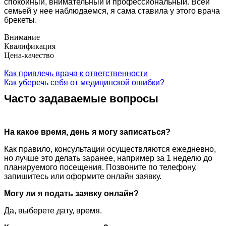
спокойный, внимательный и профессиональный. Всей
семьей у нее наблюдаемся, я сама ставила у этого врача
брекеты.
Внимание
Квалификация
Цена-качество
Как привлечь врача к ответственности
Как уберечь себя от медицинской ошибки?
Часто задаваемые вопросы
На какое время, день я могу записаться?
Как правило, консультации осуществляются ежедневно,
но лучше это делать заранее, например за 1 неделю до
планируемого посещения. Позвоните по телефону,
запишитесь или оформите онлайн заявку.
Могу ли я подать заявку онлайн?
Да, выберете дату, время.