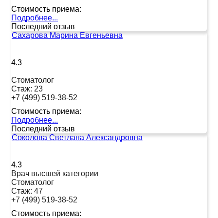
Стоимость приема:
Подробнее...
Последний отзыв
Сахарова Марина Евгеньевна
4.3
Стоматолог
Стаж:
23
+7 (499) 519-38-52
Стоимость приема:
Подробнее...
Последний отзыв
Соколова Светлана Александровна
4.3
Врач высшей категории
Стоматолог
Стаж:
47
+7 (499) 519-38-52
Стоимость приема: