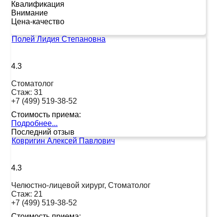
Квалификация
Внимание
Цена-качество
Полей Лидия Степановна
4.3
Стоматолог
Стаж:
31
+7 (499) 519-38-52
Стоимость приема:
Подробнее...
Последний отзыв
Ковригин Алексей Павлович
4.3
Челюстно-лицевой хирург, Стоматолог
Стаж:
21
+7 (499) 519-38-52
Стоимость приема: