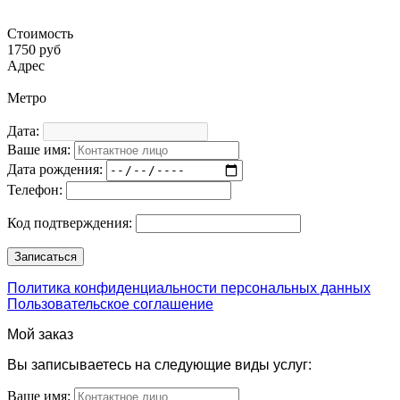
Стоимость
1750 руб
Адрес
Метро
Дата:
Ваше имя:
Дата рождения:
Телефон:
Код подтверждения:
Политика конфиденциальности персональных данных
Пользовательское соглашение
Мой заказ
Вы записываетесь на следующие виды услуг:
Ваше имя: