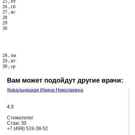
25 , пт
26 , сб
27 , вс
28
29
30
28 , пн
29 , вт
30 , ср
Вам может подойдут другие врачи:
Ковальницкая Ирина Николаевна
4.3
Стоматолог
Стаж:
30
+7 (499) 519-38-52