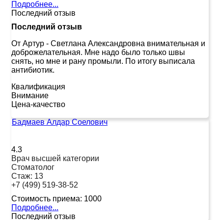
Подробнее...
Последний отзыв
Последний отзыв
От Артур
-
Светлана Александровна внимательная и
доброжелательная. Мне надо было только швы
снять, но мне и рану промыли. По итогу выписала
антибиотик.
Квалификация
Внимание
Цена-качество
Бадмаев Алдар Соелович
4.3
Врач высшей категории
Стоматолог
Стаж:
13
+7 (499) 519-38-52
Стоимость приема:
1000
Подробнее...
Последний отзыв