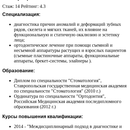
Стаж: 14 Рейтинг: 4.3
Специализация:
диагностика причин аномалий и деформаций зубных
рядов, скелета и мягких тканей, их влияние на
функциональную и статичную окклюзию и эстетику
лица;
ортодонтическое лечение при помощи съемной и
несъемной аппаратуры растущих и взрослых пациентов
(съемные пластиночные аппараты, функциональные
аппараты, брекет-системы, элайнеры ).
Образование:
Диплом по специальности "Стоматология",
Ставропольская государственная медицинская академия
по специальности "Стоматология" (2010 г.)
Ординатура по специальности "Ортодонтия",
Российская Медицинская академия последипломного
образования (2012 г.)
Курсы повышения квалификации:
2014 - "Междисциплинарный подход в диагностике и