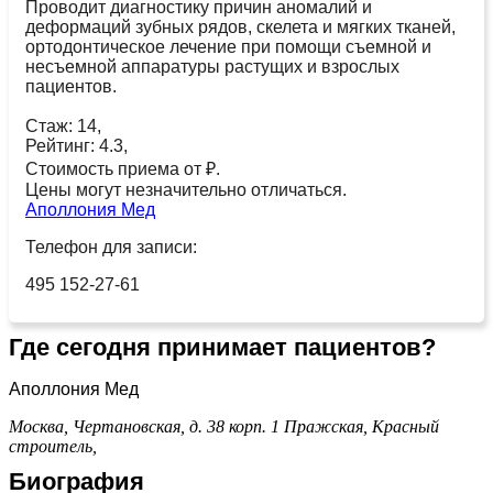
Проводит диагностику причин аномалий и
деформаций зубных рядов, скелета и мягких тканей,
ортодонтическое лечение при помощи съемной и
несъемной аппаратуры растущих и взрослых
пациентов.
Стаж: 14,
Рейтинг: 4.3,
Стоимость приема от ₽.
Цены могут незначительно отличаться.
Аполлония Мед
Телефон для записи:
495 152-27-61
Где сегодня принимает пациентов?
Аполлония Мед
Москва, Чертановская, д. 38 корп. 1
Пражская,
Красный
строитель,
Биография