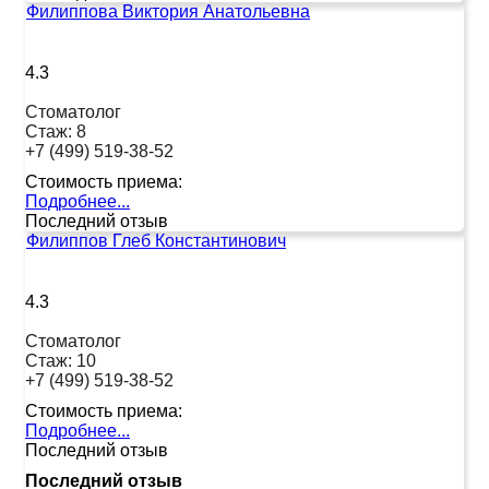
Филиппова Виктория Анатольевна
4.3
Стоматолог
Стаж:
8
+7 (499) 519-38-52
Стоимость приема:
Подробнее...
Последний отзыв
Филиппов Глеб Константинович
4.3
Стоматолог
Стаж:
10
+7 (499) 519-38-52
Стоимость приема:
Подробнее...
Последний отзыв
Последний отзыв