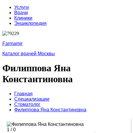
Услуги
Врачи
Клиники
Энциклопедия
Farmamir
Каталог врачей Москвы
Филиппова Яна
Константиновна
Главная
Специализации
Стоматолог
Филиппова Яна Константиновна
1
/
0