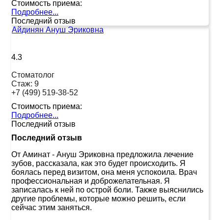
Стоимость приема:
Подробнее...
Последний отзыв
Айдинян Ануш Эриковна
4.3
Стоматолог
Стаж:
9
+7 (499) 519-38-52
Стоимость приема:
Подробнее...
Последний отзыв
Последний отзыв
От Аминат
-
Ануш Эриковна предложила лечение
зубов, рассказала, как это будет происходить. Я
боялась перед визитом, она меня успокоила. Врач
профессиональная и доброжелательная. Я
записалась к ней по острой боли. Также выяснились
другие проблемы, которые можно решить, если
сейчас этим заняться.