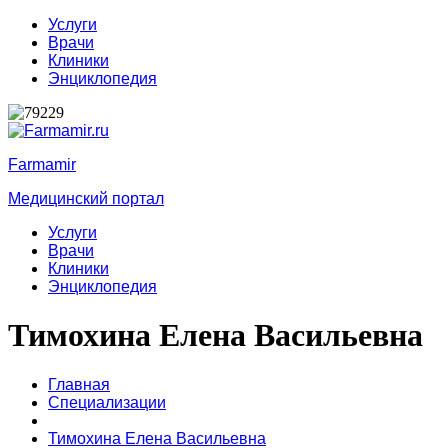
Услуги
Врачи
Клиники
Энциклопедия
Farmamir
Медицинский портал
Услуги
Врачи
Клиники
Энциклопедия
Тимохина Елена Васильевна
Главная
Специализации
Тимохина Елена Васильевна