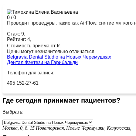
0
/
0
Проводит процедуры, такие как AirFlow, снятие мягкого 
Стаж: 9,
Рейтинг: 4,
Стоимость приема от ₽.
Цены могут незначительно отличаться.
Belgravia Dental Studio на Новых Черемушках
Дентал Фэнтези на Гарибальди
Телефон для записи:
495 152-27-61
Где сегодня принимает пациентов?
Выбрать:
Москва, 0, д. 15
Новаторская,
Новые Черемушки,
Калужская,