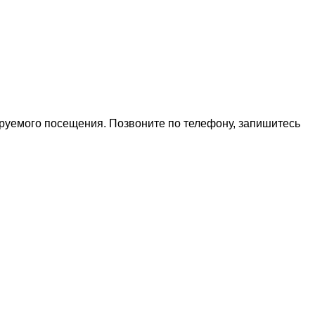
ируемого посещения. Позвоните по телефону, запишитесь