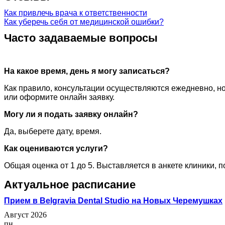
Как привлечь врача к ответственности
Как уберечь себя от медицинской ошибки?
Часто задаваемые вопросы
На какое время, день я могу записаться?
Как правило, консультации осуществляются ежедневно, но
или оформите онлайн заявку.
Могу ли я подать заявку онлайн?
Да, выберете дату, время.
Как оцениваются услуги?
Общая оценка от 1 до 5. Выставляется в анкете клиники, 
Актуальное расписание
Прием в Belgravia Dental Studio на Новых Черемушках
Август 2026
пн