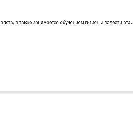
налета, а также занимается обучением гигиены полости рта.