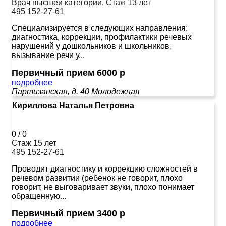
Врач высшей категории, Стаж 13 лет
495 152-27-61
Специализируется в следующих направления:
диагностика, коррекции, профилактики речевых
нарушений у дошкольников и школьников,
вызывание речи у...
Первичный прием 6000 р
подробнее
Партизанская, д. 40
Молодежная
Кириллова Наталья Петровна
0
/
0
Стаж 15 лет
495 152-27-61
Проводит диагностику и коррекцию сложностей в
речевом развитии (ребенок не говорит, плохо
говорит, не выговаривает звуки, плохо понимает
обращенную...
Первичный прием 3400 р
подробнее