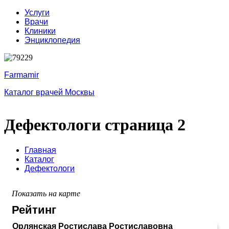
Услуги
Врачи
Клиники
Энциклопедия
Farmamir
Каталог врачей Москвы
Дефектологи страница 2
Главная
Каталог
Дефектологи
Показать на карте
Рейтинг
Орлянская Ростислава Ростиславовна