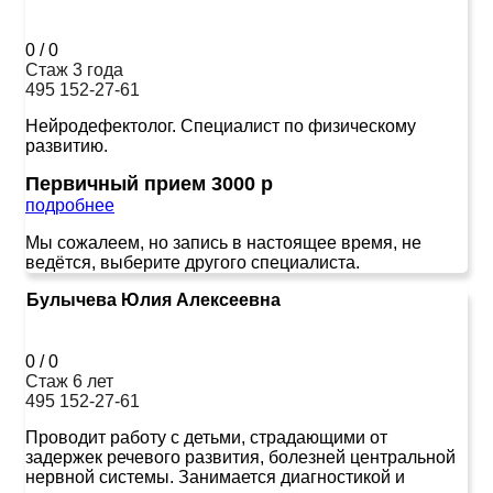
0
/
0
Стаж 3 года
495 152-27-61
Нейродефектолог. Специалист по физическому
развитию.
Первичный прием 3000 р
подробнее
Мы сожалеем, но запись в настоящее время, не
ведётся, выберите другого специалиста.
Булычева Юлия Алексеевна
0
/
0
Стаж 6 лет
495 152-27-61
Проводит работу с детьми, страдающими от
задержек речевого развития, болезней центральной
нервной системы. Занимается диагностикой и