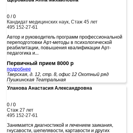
0
/
0
Кандидат медицинских наук, Стаж 45 лет
495 152-27-61
Автор и руководитель программ профессиональной
переподготовки Арт-методы в психологической
реабилитации, повышения квалификации Арт-
педагогика и...
Первичный прием 8000 р
подробнее
Тверская, д. 12, стр. 8, офис 12
Охотный ряд
Пушкинская
Театральная
Уланова Анастасия Александровна
0
/
0
Стаж 27 лет
495 152-27-61
Занимается диагностикой и лечением заикания,
гнусавости, шепелявости, картавости и других