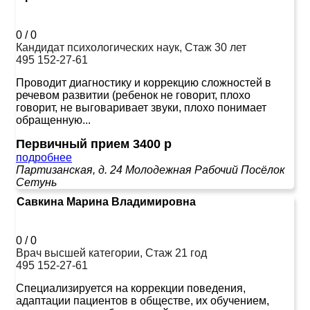
0
/
0
Кандидат психологических наук, Стаж 30 лет
495 152-27-61
Проводит диагностику и коррекцию сложностей в
речевом развитии (ребенок не говорит, плохо
говорит, не выговаривает звуки, плохо понимает
обращенную...
Первичный прием 3400 р
подробнее
Партизанская, д. 24
Молодежная
Рабочий Посёлок
Сетунь
Савкина Марина Владимировна
0
/
0
Врач высшей категории, Стаж 21 год
495 152-27-61
Специализируется на коррекции поведения,
адаптации пациентов в обществе, их обучением,