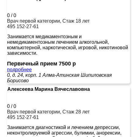
0
/
0
Врач первой категории, Стаж 18 лет
495 152-27-61
Занимается медикаментозным и
немедикаментозным лечением алкогольной,
компьютерной, наркотической, игровой, никотиновой
зависимости.
Первичный прием 7500 р
подробнее
0, д. 24, корп. 1
Алма-Атинская
Шипиловская
Борисово
Алексеева Марина Вячеславовна
0
/
0
Врач первой категории, Стаж 28 лет
495 152-27-61
Занимается диагностикой и лечением депрессии,
неконтролируемой агрессии, булимии, анорексии,