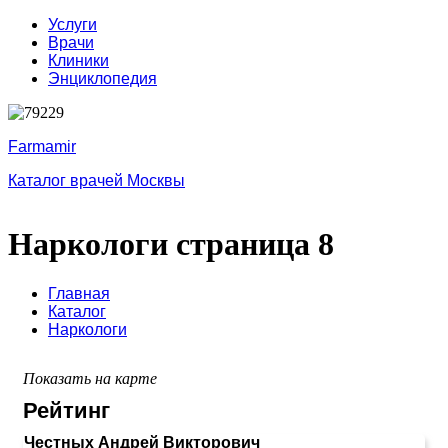
Услуги
Врачи
Клиники
Энциклопедия
Farmamir
Каталог врачей Москвы
Наркологи страница 8
Главная
Каталог
Наркологи
Показать на карте
Рейтинг
Честных Андрей Викторович