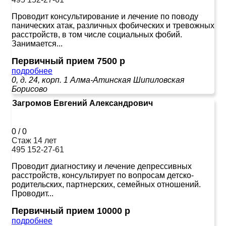
Проводит консультирование и лечение по поводу
панических атак, различных фобических и тревожных
расстройств, в том числе социальных фобий.
Занимается...
Первичный прием 7500 р
подробнее
0, д. 24, корп. 1
Алма-Атинская
Шипиловская
Борисово
Загромов Евгений Александрович
0
/
0
Стаж 14 лет
495 152-27-61
Проводит диагностику и лечение депрессивных
расстройств, консультирует по вопросам детско-
родительских, партнерских, семейных отношений.
Проводит...
Первичный прием 10000 р
подробнее