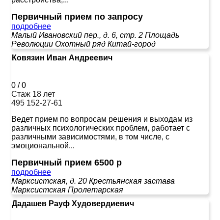
Первичный прием по запросу
подробнее
Малый Ивановский пер., д. 6, стр. 2
Площадь
Революции
Охотный ряд
Китай-город
Ковязин Иван Андреевич
0
/
0
Стаж 18 лет
495 152-27-61
Ведет прием по вопросам решения и выходам из
различных психологических проблем, работает с
различными зависимостями, в том числе, с
эмоциональной...
Первичный прием 6500 р
подробнее
Марксистская, д. 20
Крестьянская застава
Марксистская
Пролетарская
Дадашев Рауф Худовердиевич