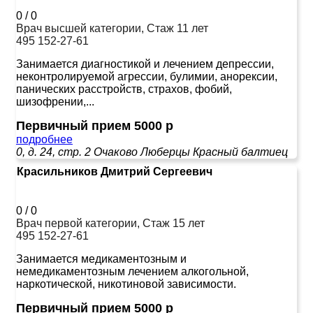
0
/
0
Врач высшей категории, Стаж 11 лет
495 152-27-61
Занимается диагностикой и лечением депрессии,
неконтролируемой агрессии, булимии, анорексии,
панических расстройств, страхов, фобий,
шизофрении,...
Первичный прием 5000 р
подробнее
0, д. 24, стр. 2
Очаково
Люберцы
Красный балтиец
Красильников Дмитрий Сергеевич
0
/
0
Врач первой категории, Стаж 15 лет
495 152-27-61
Занимается медикаментозным и
немедикаментозным лечением алкогольной,
наркотической, никотиновой зависимости.
Первичный прием 5000 р