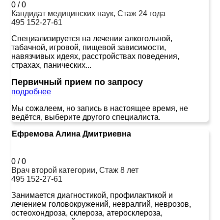
0
/
0
Кандидат медицинских наук, Стаж 24 года
495 152-27-61
Специализируется на лечении алкогольной,
табачной, игровой, пищевой зависимости,
навязчивых идеях, расстройствах поведения,
страхах, панических...
Первичный прием по запросу
подробнее
Мы сожалеем, но запись в настоящее время, не
ведётся, выберите другого специалиста.
Ефремова Алина Дмитриевна
0
/
0
Врач второй категории, Стаж 8 лет
495 152-27-61
Занимается диагностикой, профилактикой и
лечением головокружений, невралгий, неврозов,
остеохондроза, склероза, атеросклероза,