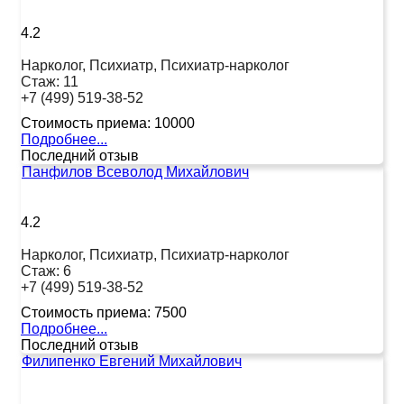
4.2
Нарколог, Психиатр, Психиатр-нарколог
Стаж:
11
+7 (499) 519-38-52
Стоимость приема:
10000
Подробнее...
Последний отзыв
Панфилов Всеволод Михайлович
4.2
Нарколог, Психиатр, Психиатр-нарколог
Стаж:
6
+7 (499) 519-38-52
Стоимость приема:
7500
Подробнее...
Последний отзыв
Филипенко Евгений Михайлович