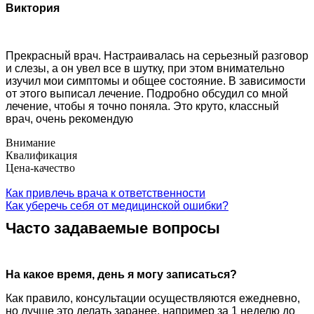
Виктория
Прекрасный врач. Настраивалась на серьезный разговор
и слезы, а он увел все в шутку, при этом внимательно
изучил мои симптомы и общее состояние. В зависимости
от этого выписал лечение. Подробно обсудил со мной
лечение, чтобы я точно поняла. Это круто, классный
врач, очень рекомендую
Внимание
Квалификация
Цена-качество
Как привлечь врача к ответственности
Как уберечь себя от медицинской ошибки?
Часто задаваемые вопросы
На какое время, день я могу записаться?
Как правило, консультации осуществляются ежедневно,
но лучше это делать заранее, например за 1 неделю до