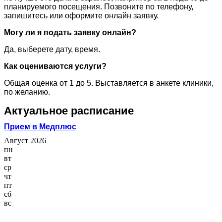
планируемого посещения. Позвоните по телефону,
запишитесь или оформите онлайн заявку.
Могу ли я подать заявку онлайн?
Да, выберете дату, время.
Как оцениваются услуги?
Общая оценка от 1 до 5. Выставляется в анкете клиники,
по желанию.
Актуальное расписание
Прием в Медплюс
Август 2026
пн
вт
ср
чт
пт
сб
вс