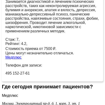
Занимается диагностикой и лечением психических
расстройств, таких как неконтролируемая агрессия,
булимия и анорексия, апатия и вялость, депрессия,
маниакально-депрессивный психоз, панические
расстройства, навязчивые состояния, страхи, фобии,
шизофрения. Проводит лечение алкогольной,
наркотической, никотиновой зависимости с
применением различных методик.
Стаж: 7,
Рейтинг: 4.2,
Стоимость приема от 7500 ₽.
Цены могут незначительно отличаться.
Медплюс
Телефон для записи:
495 152-27-61
Где сегодня принимает пациентов?
Медплюс
Москва, Электролитный пр-д, д. 1, корп. 3, эт. 1