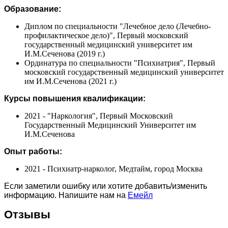
Образование:
Диплом по специальности "Лечебное дело (Лечебно-
профилактическое дело)", Первый московский
государственный медицинский университет им
И.М.Сеченова (2019 г.)
Ординатура по специальности "Психиатрия", Первый
московский государственный медицинский университет
им И.М.Сеченова (2021 г.)
Курсы повышения квалификации:
2021 - "Наркология", Первый Московский
Государственный Медицинский Университет им
И.М.Сеченова
Опыт работы:
2021 - Психиатр-нарколог, Медтайм, город Москва
Если заметили ошибку или хотите добавить/изменить
информацию. Напишите нам на
Емейл
Отзывы