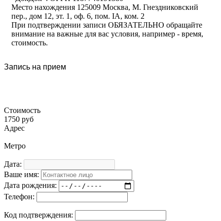
Место нахождения 125009 Москва, М. Гнездниковский
пер., дом 12, эт. 1, оф. 6, пом. IA, ком. 2
При подтверждении записи ОБЯЗАТЕЛЬНО обращайте
внимание на важные для вас условия, например - время,
стоимость.
Запись на прием
Стоимость
1750 руб
Адрес
Метро
Дата:
Ваше имя:
Дата рождения:
Телефон:
Код подтверждения: