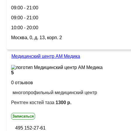
09:00 - 21:00
09:00 - 21:00
10:00 - 20:00
Москва, 0, д. 13, корп. 2
Медицинский центр АМ Медика
5
0 отзывов
многопрофильный медицинский центр
Рентген костей таза
1300 р.
Записаться
495 152-27-61