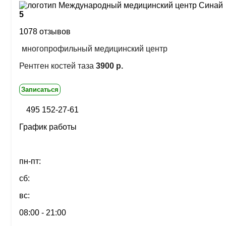
5
1078 отзывов
многопрофильный медицинский центр
Рентген костей таза
3900 р.
Записаться
495 152-27-61
График работы
пн-пт:
сб:
вс:
08:00 - 21:00