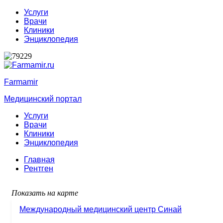
Услуги
Врачи
Клиники
Энциклопедия
Farmamir
Медицинский портал
Услуги
Врачи
Клиники
Энциклопедия
Главная
Рентген
Показать на карте
Международный медицинский центр Синай