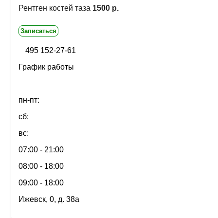
Рентген костей таза
1500 р.
Записаться
495 152-27-61
График работы
пн-пт:
сб:
вс:
07:00 - 21:00
08:00 - 18:00
09:00 - 18:00
Ижевск, 0, д. 38а