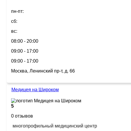
пн-пт:
сб:
вс:
08:00 - 20:00
09:00 - 17:00
09:00 - 17:00
Москва, Ленинский пр-т, д. 66
Медицея на Широком
5
0 отзывов
многопрофильный медицинский центр