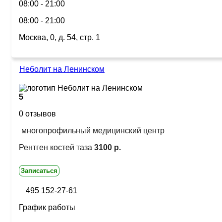
08:00 - 21:00
08:00 - 21:00
Москва, 0, д. 54, стр. 1
Неболит на Ленинском
5
0 отзывов
многопрофильный медицинский центр
Рентген костей таза
3100 р.
Записаться
495 152-27-61
График работы