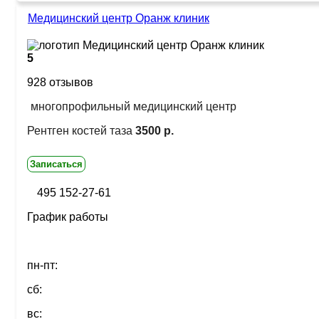
Медицинский центр Оранж клиник
5
928 отзывов
многопрофильный медицинский центр
Рентген костей таза
3500 р.
Записаться
495 152-27-61
График работы
пн-пт:
сб:
вс: