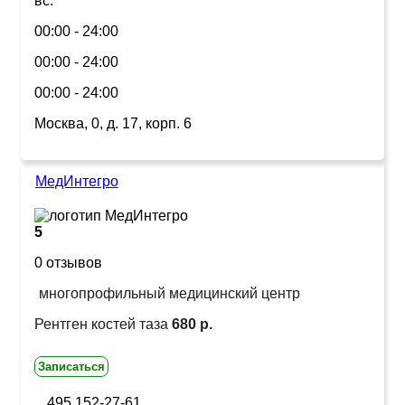
вс:
00:00 - 24:00
00:00 - 24:00
00:00 - 24:00
Москва, 0, д. 17, корп. 6
МедИнтегро
5
0 отзывов
многопрофильный медицинский центр
Рентген костей таза
680 р.
Записаться
495 152-27-61