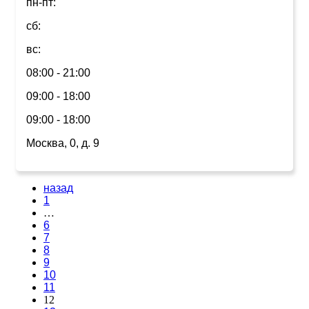
пн-пт:
сб:
вс:
08:00 - 21:00
09:00 - 18:00
09:00 - 18:00
Москва, 0, д. 9
назад
1
…
6
7
8
9
10
11
12