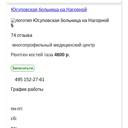
Юсуповская больница на Нагорной
5
74 отзыва
многопрофильный медицинский центр
Рентген костей таза
4600 р.
Записаться
495 152-27-61
График работы
пн-пт:
сб: