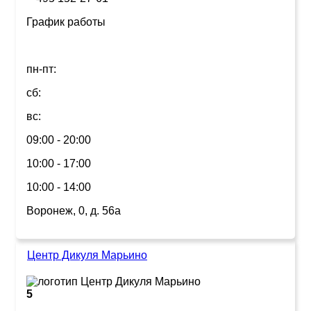
График работы
пн-пт:
сб:
вс:
09:00 - 20:00
10:00 - 17:00
10:00 - 14:00
Воронеж, 0, д. 56а
Центр Дикуля Марьино
5