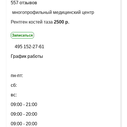
557 отзывов
многопрофильный медицинский центр
Рентген костей таза
2500 р.
Записаться
495 152-27-61
График работы
пн-пт:
сб:
вс:
09:00 - 21:00
09:00 - 20:00
09:00 - 20:00