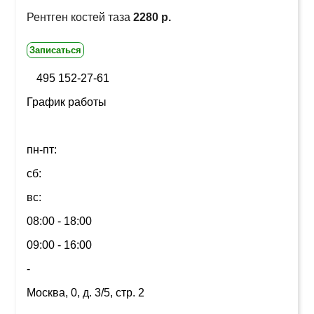
Рентген костей таза
2280 р.
Записаться
495 152-27-61
График работы
пн-пт:
сб:
вс:
08:00 - 18:00
09:00 - 16:00
-
Москва, 0, д. 3/5, стр. 2