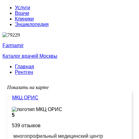
Услуги
Врачи
Клиники
Энциклопедия
Farmamir
Каталог врачей Москвы
Главная
Рентген
Показать на карте
МКЦ ОРИС
5
539 отзывов
многопрофильный медицинский центр