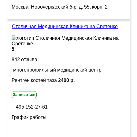
Москва, Новочеркасский б-р, д. 55, корп. 2
Столичная Медицинская Клиника на Сретенке
5
842 отзыва
многопрофильный медицинский центр
Рентген костей таза
2400 р.
Записаться
495 152-27-61
График работы