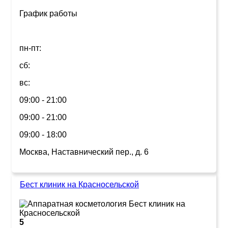
График работы
пн-пт:
сб:
вс:
09:00 - 21:00
09:00 - 21:00
09:00 - 18:00
Москва, Наставнический пер., д. 6
Бест клиник на Красносельской
5