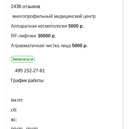
2436 отзывов
многопрофильный медицинский центр
Аппаратная косметология
5000 р.
RF-лифтинг
30000 р.
Атравматичная чистка лица
5000 р.
Записаться
495 152-27-61
График работы
пн-пт:
сб:
вс: