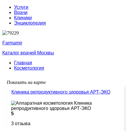
Услуги
Врачи
Клиники
Энциклопедия
Farmamir
Каталог врачей Москвы
Главная
Косметология
Показать на карте
Клиника репродуктивного здоровья АРТ-ЭКО
5
3 отзыва