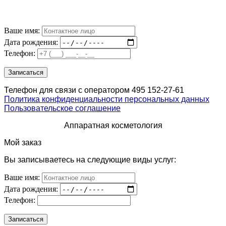
Ваше имя:
Дата рождения:
Телефон:
Телефон для связи с оператором 495 152-27-61
Политика конфиденциальности персональных данных
Пользовательское соглашение
Аппаратная косметология
Мой заказ
Вы записываетесь на следующие виды услуг:
Ваше имя:
Дата рождения:
Телефон: