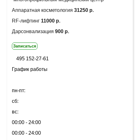
Аппаратная косметология
31250 р.
RF-лифтинг
11000 р.
Дарсонвализация
900 р.
Записаться
495 152-27-61
График работы
пн-пт:
сб:
вс:
00:00 - 24:00
00:00 - 24:00