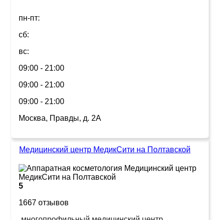
пн-пт:
сб:
вс:
09:00 - 21:00
09:00 - 21:00
09:00 - 21:00
Москва, Правды, д. 2А
Медицинский центр МедикСити на Полтавской
5
1667 отзывов
многопрофильный медицинский центр