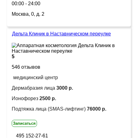
00:00 - 24:00
Москва, 0, д. 2
Дельта Клиник в Наставническом переулке
5
546 отзывов
медицинский центр
Дермабразия лица
3000 р.
Ионофорез
2500 р.
Подтяжка лица (SMAS-лифтинг)
76000 р.
Записаться
495 152-27-61