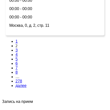
00:00 - 00:00
00:00 - 00:00
00:00 - 00:00
Москва, 0, д. 2, стр. 11
1
2
3
4
5
6
7
8
…
278
далее
Запись на прием