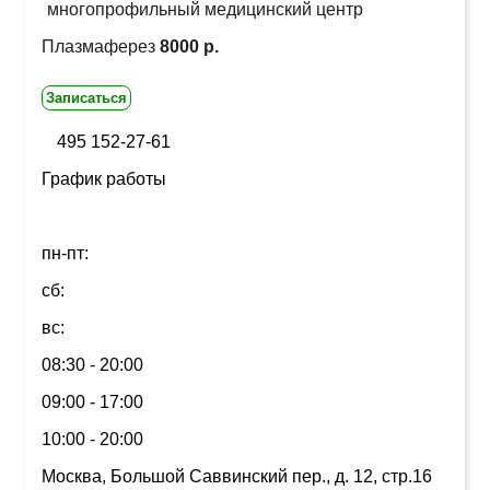
многопрофильный медицинский центр
Плазмаферез
8000 р.
Записаться
495 152-27-61
График работы
пн-пт:
сб:
вс:
08:30 - 20:00
09:00 - 17:00
10:00 - 20:00
Москва, Большой Саввинский пер., д. 12, стр.16