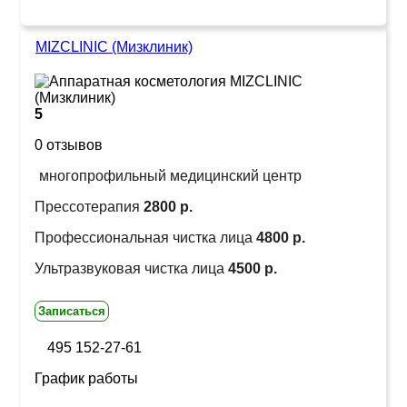
MIZCLINIC (Мизклиник)
5
0 отзывов
многопрофильный медицинский центр
Прессотерапия
2800 р.
Профессиональная чистка лица
4800 р.
Ультразвуковая чистка лица
4500 р.
Записаться
495 152-27-61
График работы