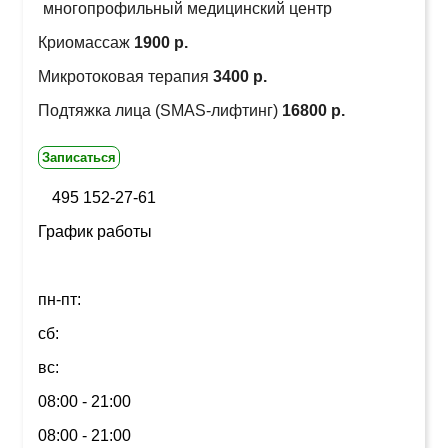
многопрофильный медицинский центр
Криомассаж
1900 р.
Микротоковая терапия
3400 р.
Подтяжка лица (SMAS-лифтинг)
16800 р.
Записаться
495 152-27-61
График работы
пн-пт:
сб:
вс:
08:00 - 21:00
08:00 - 21:00