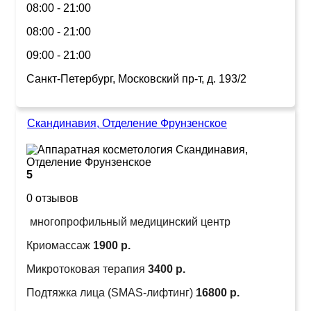
08:00 - 21:00
08:00 - 21:00
09:00 - 21:00
Санкт-Петербург, Московский пр-т, д. 193/2
Скандинавия, Отделение Фрунзенское
5
0 отзывов
многопрофильный медицинский центр
Криомассаж
1900 р.
Микротоковая терапия
3400 р.
Подтяжка лица (SMAS-лифтинг)
16800 р.