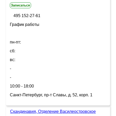
Записаться
495 152-27-61
График работы
пн-пт:
сб:
вс:
-
-
10:00 - 18:00
Санкт-Петербург, пр-т Славы, д. 52, корп. 1
Скандинавия, Отделение Василеостровское