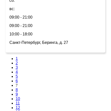
сб:
вс:
09:00 - 21:00
09:00 - 21:00
10:00 - 18:00
Санкт-Петербург, Беринга, д. 27
1
2
3
4
5
6
7
8
9
10
11
12