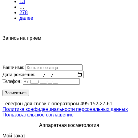
13
…
278
далее
Запись на прием
Ваше имя:
Дата рождения:
Телефон:
Телефон для связи с оператором 495 152-27-61
Политика конфиденциальности персональных данных
Пользовательское соглашение
Аппаратная косметология
Мой заказ