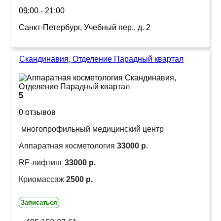
09:00 - 21:00
Санкт-Петербург, Учебный пер., д. 2
Скандинавия, Отделение Парадный квартал
5
0 отзывов
многопрофильный медицинский центр
Аппаратная косметология
33000 р.
RF-лифтинг
33000 р.
Криомассаж
2500 р.
Записаться