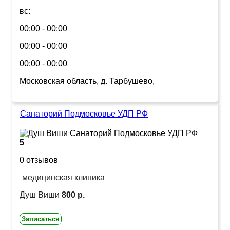
вс:
00:00 - 00:00
00:00 - 00:00
00:00 - 00:00
Московская область, д. Тарбушево,
Санаторий Подмосковье УДП РФ
5
0 отзывов
медицинская клиника
Душ Виши
800 р.
Записаться