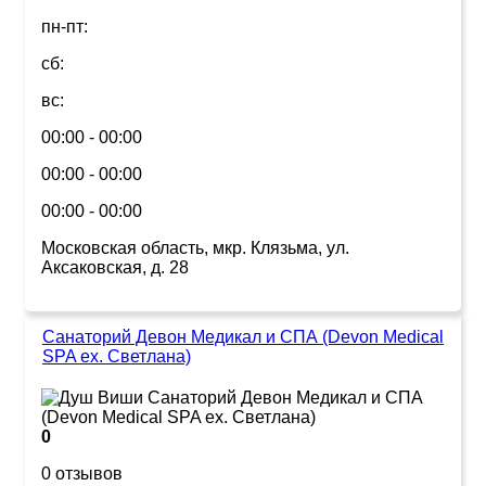
пн-пт:
сб:
вс:
00:00 - 00:00
00:00 - 00:00
00:00 - 00:00
Московская область, мкр. Клязьма, ул.
Аксаковская, д. 28
Санаторий Девон Медикал и СПА (Devon Medical
SPA ex. Светлана)
0
0 отзывов