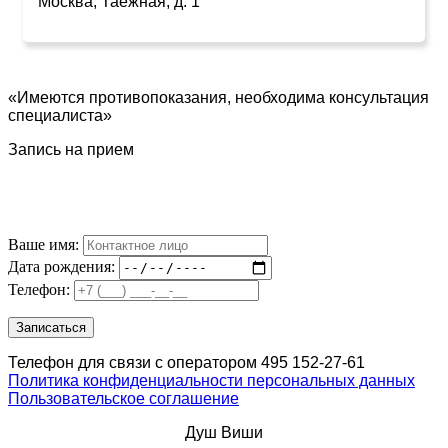
Москва, Таежная, д. 1
«Имеются противопоказания, необходима консультация
специалиста»
Запись на прием
Ваше имя:
Дата рождения:
Телефон:
Телефон для связи с оператором 495 152-27-61
Политика конфиденциальности персональных данных
Пользовательское соглашение
Душ Виши