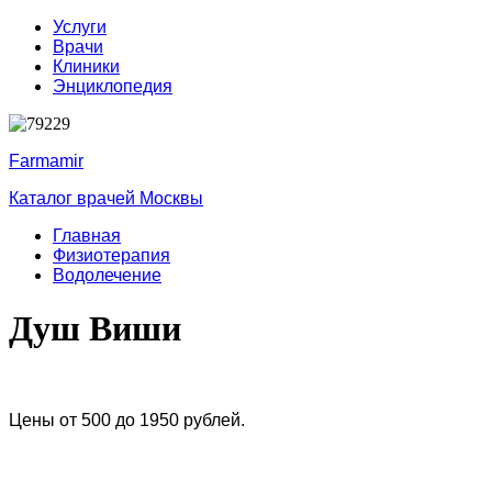
Услуги
Врачи
Клиники
Энциклопедия
Farmamir
Каталог врачей Москвы
Главная
Физиотерапия
Водолечение
Душ Виши
Цены от 500 до 1950 рублей.