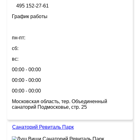
495 152-27-61
График работы
пн-пт:
сб:
вс:
00:00 - 00:00
00:00 - 00:00
00:00 - 00:00
Московская область, тер. Объединенный
санаторий Подмосковье, стр. 25
Санаторий Ревиталь Парк