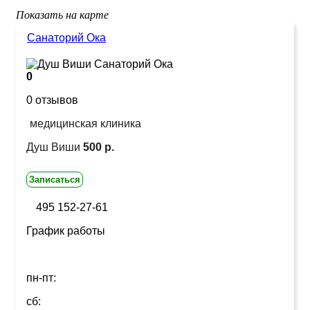
Показать на карте
Санаторий Ока
0
0 отзывов
медицинская клиника
Душ Виши
500 р.
Записаться
495 152-27-61
График работы
пн-пт:
сб: