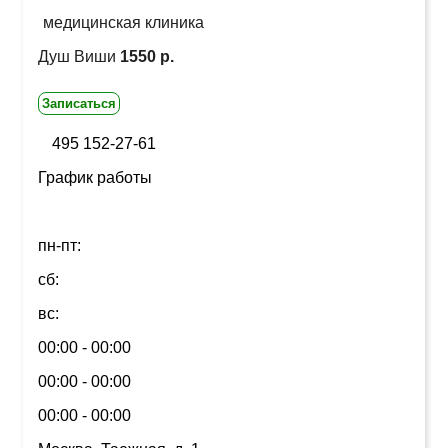
медицинская клиника
Душ Виши
1550 р.
Записаться
495 152-27-61
График работы
пн-пт:
сб:
вс:
00:00 - 00:00
00:00 - 00:00
00:00 - 00:00