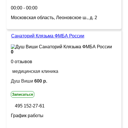
00:00 - 00:00
Московская область, Леоновское ш., д. 2
Санаторий Клязьма ФМБА России
0
0 отзывов
медицинская клиника
Душ Виши
600 р.
Записаться
495 152-27-61
График работы