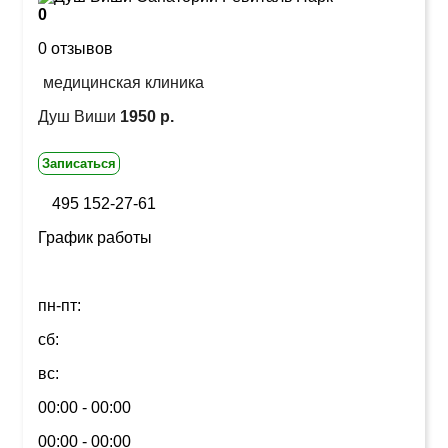
0
0 отзывов
медицинская клиника
Душ Виши
1950 р.
Записаться
495 152-27-61
График работы
пн-пт:
сб:
вс:
00:00 - 00:00
00:00 - 00:00