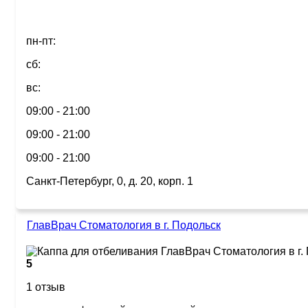
пн-пт:
сб:
вс:
09:00 - 21:00
09:00 - 21:00
09:00 - 21:00
Санкт-Петербург, 0, д. 20, корп. 1
ГлавВрач Стоматология в г. Подольск
5
1 отзыв