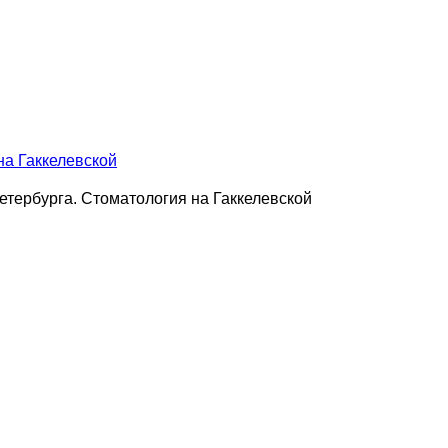
на Гаккелевской