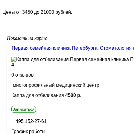
Цены от 3450 до 21000 рублей.
Показать на карте
Первая семейная клиника Петербурга. Стоматология 
4
0 отзывов
многопрофильный медицинский центр
Каппа для отбеливания
4500 р.
Записаться
495 152-27-61
График работы