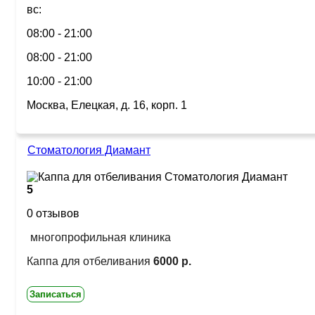
вс:
08:00 - 21:00
08:00 - 21:00
10:00 - 21:00
Москва, Елецкая, д. 16, корп. 1
Стоматология Диамант
5
0 отзывов
многопрофильная клиника
Каппа для отбеливания
6000 р.
Записаться