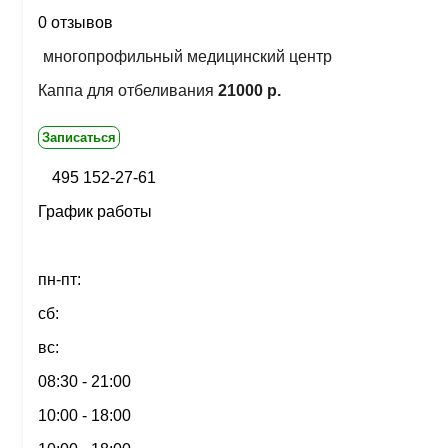
0 отзывов
многопрофильный медицинский центр
Каппа для отбеливания
21000 р.
Записаться
495 152-27-61
График работы
пн-пт:
сб:
вс:
08:30 - 21:00
10:00 - 18:00