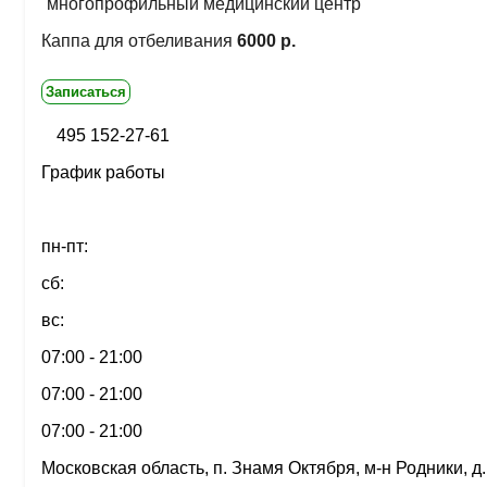
многопрофильный медицинский центр
Каппа для отбеливания
6000 р.
Записаться
495 152-27-61
График работы
пн-пт:
сб:
вс:
07:00 - 21:00
07:00 - 21:00
07:00 - 21:00
Московская область, п. Знамя Октября, м-н Родники, д.