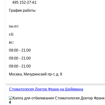
495 152-27-61
График работы
пн-пт:
сб:
вс:
09:00 - 21:00
09:00 - 21:00
09:00 - 21:00
Москва, Мичуринский пр-т, д. 9
Cтоматология Доктор Франк на Шейкмана
4