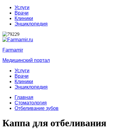
Услуги
Врачи
Клиники
Энциклопедия
Farmamir
Медицинский портал
Услуги
Врачи
Клиники
Энциклопедия
Главная
Стоматология
Отбеливание зубов
Каппа для отбеливания