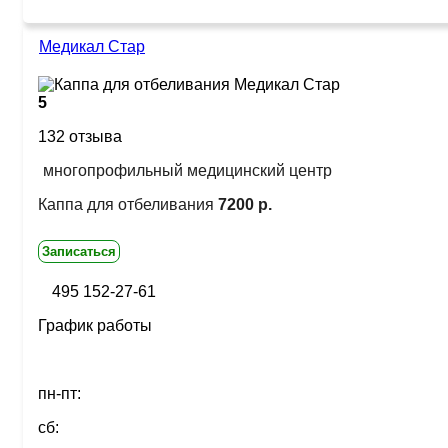
Медикал Стар
5
132 отзыва
многопрофильный медицинский центр
Каппа для отбеливания
7200 р.
Записаться
495 152-27-61
График работы
пн-пт:
сб: