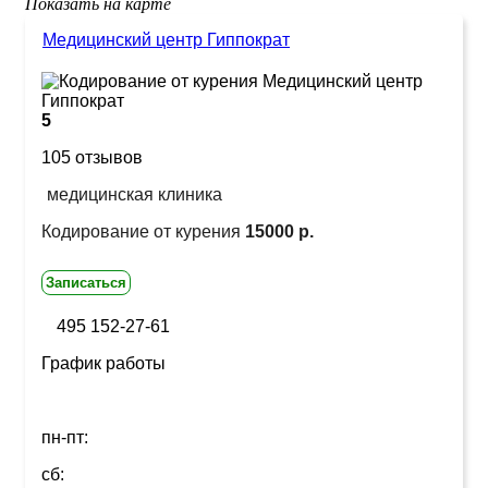
Показать на карте
Медицинский центр Гиппократ
5
105 отзывов
медицинская клиника
Кодирование от курения
15000 р.
Записаться
495 152-27-61
График работы
пн-пт:
сб: