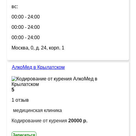
вс:
00:00 - 24:00
00:00 - 24:00
00:00 - 24:00
Москва, 0, д. 24, корп. 1
АлкоМед в Крылатском
5
1 отзыв
медицинская клиника
Кодирование от курения
20000 р.
Записаться