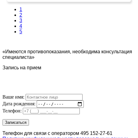
1
2
3
4
5
«Имеются противопоказания, необходима консультация
специалиста»
Запись на прием
Ваше имя:
Дата рождения:
Телефон:
Телефон для связи с оператором 495 152-27-61