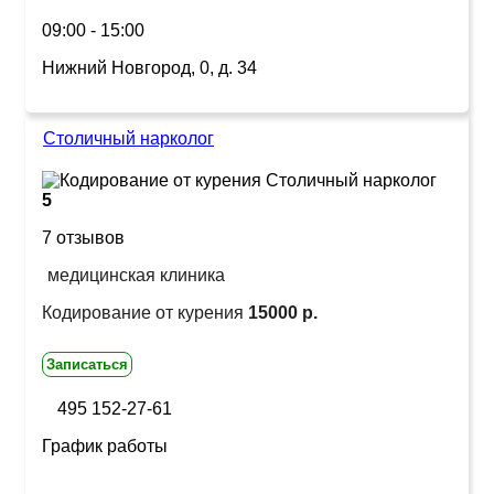
09:00 - 15:00
Нижний Новгород, 0, д. 34
Столичный нарколог
5
7 отзывов
медицинская клиника
Кодирование от курения
15000 р.
Записаться
495 152-27-61
График работы