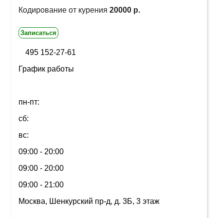
Кодирование от курения
20000 р.
Записаться
495 152-27-61
График работы
пн-пт:
сб:
вс:
09:00 - 20:00
09:00 - 20:00
09:00 - 21:00
Москва, Шенкурский пр-д, д. 3Б, 3 этаж