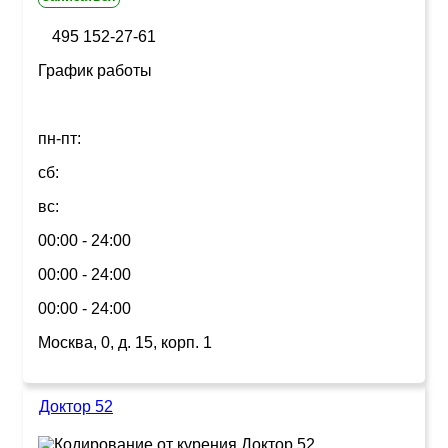
495 152-27-61
График работы
пн-пт:
сб:
вс:
00:00 - 24:00
00:00 - 24:00
00:00 - 24:00
Москва, 0, д. 15, корп. 1
Доктор 52