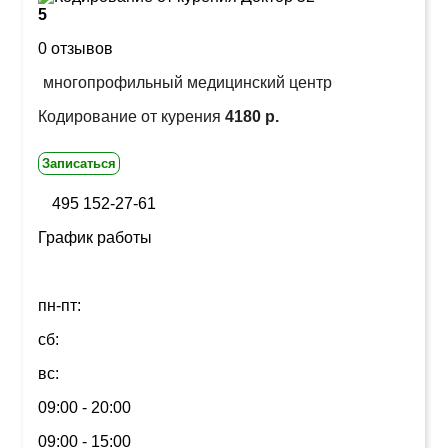
5
0 отзывов
многопрофильный медицинский центр
Кодирование от курения
4180 р.
Записаться
495 152-27-61
График работы
пн-пт:
сб:
вс:
09:00 - 20:00
09:00 - 15:00