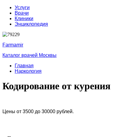
Услуги
Врачи
Клиники
Энциклопедия
Farmamir
Каталог врачей Москвы
Главная
Наркология
Кодирование от курения
Цены от 3500 до 30000 рублей.