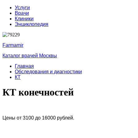
Услуги
Врачи
Клиники
Энциклопедия
Farmamir
Каталог врачей Москвы
Главная
Обследования и диагностики
КТ
КТ конечностей
Цены от 3100 до 16000 рублей.