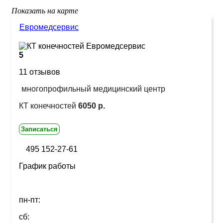
Показать на карте
Евромедсервис
5
11 отзывов
многопрофильный медицинский центр
КТ конечностей
6050 р.
Записаться
495 152-27-61
График работы
пн-пт:
сб: