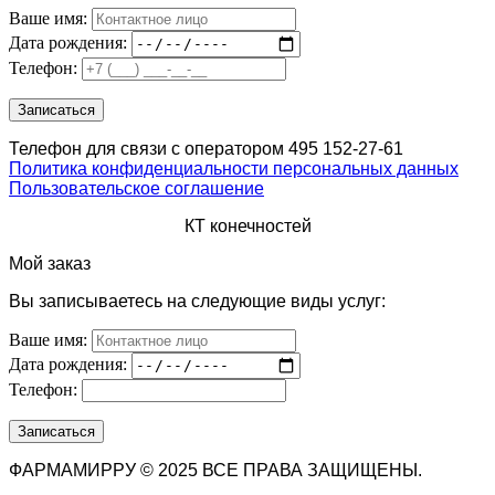
Ваше имя:
Дата рождения:
Телефон:
Телефон для связи с оператором 495 152-27-61
Политика конфиденциальности персональных данных
Пользовательское соглашение
КТ конечностей
Мой заказ
Вы записываетесь на следующие виды услуг:
Ваше имя:
Дата рождения:
Телефон:
ФАРМАМИРРУ © 2025 ВСЕ ПРАВА ЗАЩИЩЕНЫ.