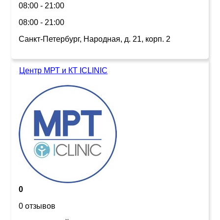
08:00 - 21:00
08:00 - 21:00
Санкт-Петербург, Народная, д. 21, корп. 2
Центр МРТ и КТ ICLINIC
0
0 отзывов