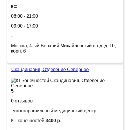
вс:
08:00 - 21:00
09:00 - 17:00
-
Москва, 4-ый Верхний Михайловский пр-д, д. 10,
корп. 6
Скандинавия, Отделение Северное
5
0 отзывов
многопрофильный медицинский центр
КТ конечностей
3400 р.