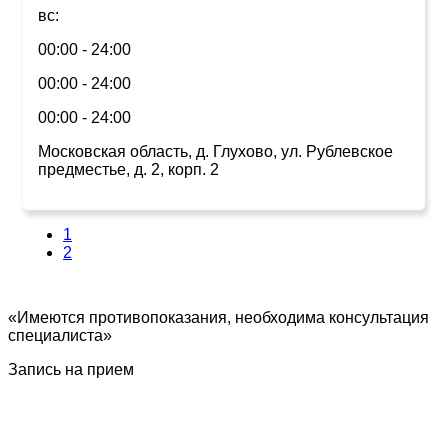
вс:
00:00 - 24:00
00:00 - 24:00
00:00 - 24:00
Московская область, д. Глухово, ул. Рублевское
предместье, д. 2, корп. 2
1
2
«Имеются противопоказания, необходима консультация
специалиста»
Запись на прием