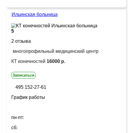
Ильинская больница
5
2 отзыва
многопрофильный медицинский центр
КТ конечностей
16000 р.
Записаться
495 152-27-61
График работы
пн-пт:
сб: