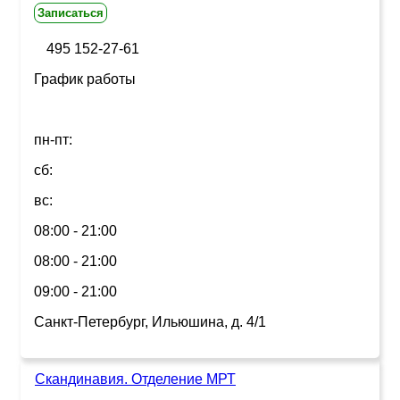
Записаться
495 152-27-61
График работы
пн-пт:
сб:
вс:
08:00 - 21:00
08:00 - 21:00
09:00 - 21:00
Санкт-Петербург, Ильюшина, д. 4/1
Скандинавия. Отделение МРТ