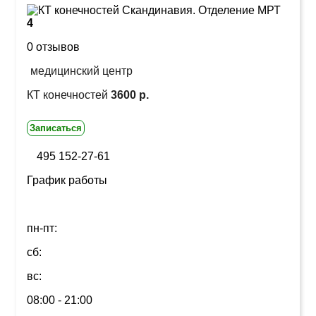
4
0 отзывов
медицинский центр
КТ конечностей
3600 р.
Записаться
495 152-27-61
График работы
пн-пт:
сб:
вс:
08:00 - 21:00