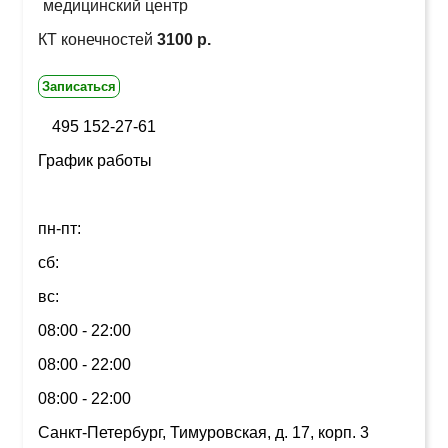
медицинский центр
КТ конечностей
3100 р.
Записаться
495 152-27-61
График работы
пн-пт:
сб:
вс:
08:00 - 22:00
08:00 - 22:00
08:00 - 22:00
Санкт-Петербург, Тимуровская, д. 17, корп. 3