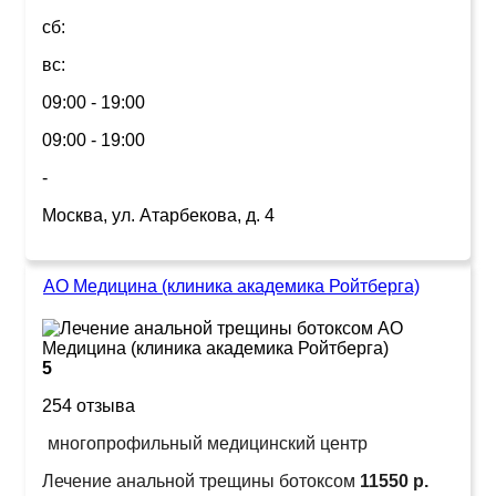
сб:
вс:
09:00 - 19:00
09:00 - 19:00
-
Москва, ул. Атарбекова, д. 4
АО Медицина (клиника академика Ройтберга)
5
254 отзыва
многопрофильный медицинский центр
Лечение анальной трещины ботоксом
11550 р.