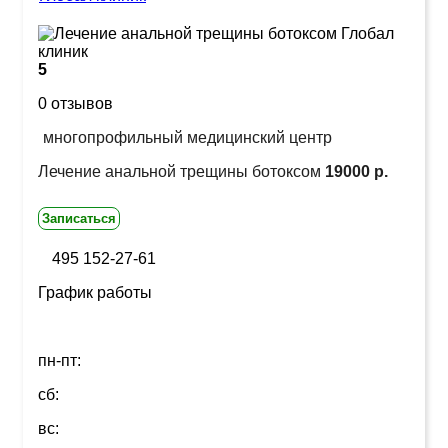
5
0 отзывов
многопрофильный медицинский центр
Лечение анальной трещины ботоксом
19000 р.
Записаться
495 152-27-61
График работы
пн-пт:
сб:
вс: