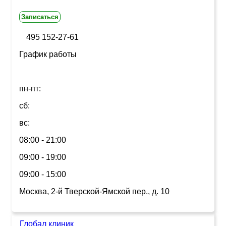
Записаться
495 152-27-61
График работы
пн-пт:
сб:
вс:
08:00 - 21:00
09:00 - 19:00
09:00 - 15:00
Москва, 2-й Тверской-Ямской пер., д. 10
Глобал клиник