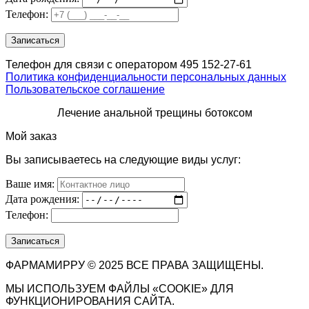
Телефон:
Телефон для связи с оператором 495 152-27-61
Политика конфиденциальности персональных данных
Пользовательское соглашение
Лечение анальной трещины ботоксом
Мой заказ
Вы записываетесь на следующие виды услуг:
Ваше имя:
Дата рождения:
Телефон:
ФАРМАМИРРУ © 2025 ВСЕ ПРАВА ЗАЩИЩЕНЫ.
МЫ ИСПОЛЬЗУЕМ ФАЙЛЫ «COOKIE» ДЛЯ
ФУНКЦИОНИРОВАНИЯ САЙТА.