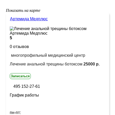
Показать на карте
Артемида Медплюс
5
0 отзывов
многопрофильный медицинский центр
Лечение анальной трещины ботоксом
25000 р.
Записаться
495 152-27-61
График работы
пн-пт: