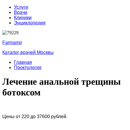
Услуги
Врачи
Клиники
Энциклопедия
Farmamir
Каталог врачей Москвы
Главная
Проктология
Лечение анальной трещины
ботоксом
Цены от 220 до 37600 рублей.