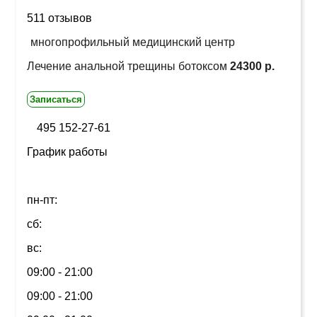
511 отзывов
многопрофильный медицинский центр
Лечение анальной трещины ботоксом
24300 р.
Записаться
495 152-27-61
График работы
пн-пт:
сб:
вс:
09:00 - 21:00
09:00 - 21:00