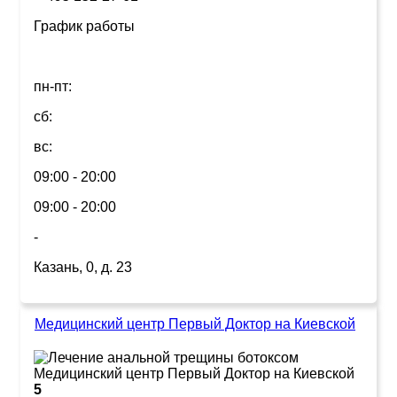
График работы
пн-пт:
сб:
вс:
09:00 - 20:00
09:00 - 20:00
-
Казань, 0, д. 23
Медицинский центр Первый Доктор на Киевской
5