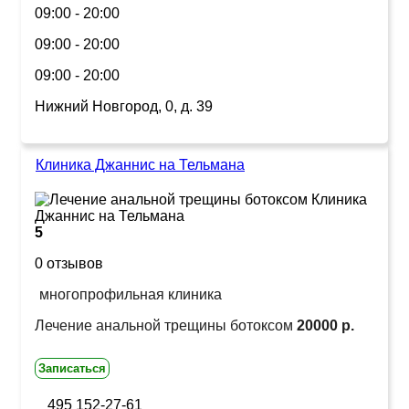
09:00 - 20:00
09:00 - 20:00
09:00 - 20:00
Нижний Новгород, 0, д. 39
Клиника Джаннис на Тельмана
5
0 отзывов
многопрофильная клиника
Лечение анальной трещины ботоксом
20000 р.
Записаться
495 152-27-61